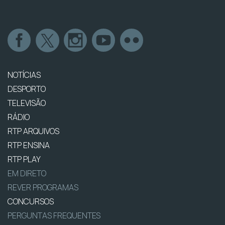
NOTÍCIAS
DESPORTO
TELEVISÃO
RÁDIO
RTP ARQUIVOS
RTP ENSINA
RTP PLAY
EM DIRETO
REVER PROGRAMAS
CONCURSOS
PERGUNTAS FREQUENTES