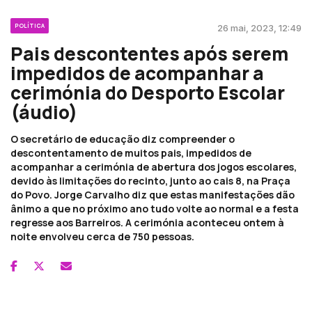
POLÍTICA
26 mai, 2023, 12:49
Pais descontentes após serem
impedidos de acompanhar a
cerimónia do Desporto Escolar
(áudio)
O secretário de educação diz compreender o
descontentamento de muitos pais, impedidos de
acompanhar a cerimónia de abertura dos jogos escolares,
devido às limitações do recinto, junto ao cais 8, na Praça
do Povo. Jorge Carvalho diz que estas manifestações dão
ânimo a que no próximo ano tudo volte ao normal e a festa
regresse aos Barreiros. A cerimónia aconteceu ontem à
noite envolveu cerca de 750 pessoas.