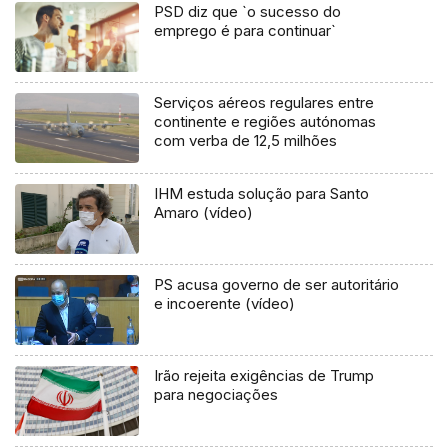
PSD diz que `o sucesso do
emprego é para continuar`
Serviços aéreos regulares entre
continente e regiões autónomas
com verba de 12,5 milhões
IHM estuda solução para Santo
Amaro (vídeo)
PS acusa governo de ser autoritário
e incoerente (vídeo)
Irão rejeita exigências de Trump
para negociações