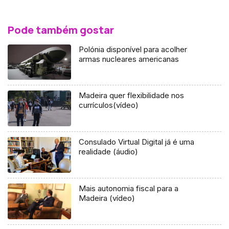
Pode também gostar
Polónia disponível para acolher
armas nucleares americanas
Madeira quer flexibilidade nos
currículos(vídeo)
Consulado Virtual Digital já é uma
realidade (áudio)
Mais autonomia fiscal para a
Madeira (vídeo)