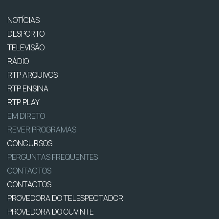
NOTÍCIAS
DESPORTO
TELEVISÃO
RÁDIO
RTP ARQUIVOS
RTP ENSINA
RTP PLAY
EM DIRETO
REVER PROGRAMAS
CONCURSOS
PERGUNTAS FREQUENTES
CONTACTOS
CONTACTOS
PROVEDORA DO TELESPECTADOR
PROVEDORA DO OUVINTE