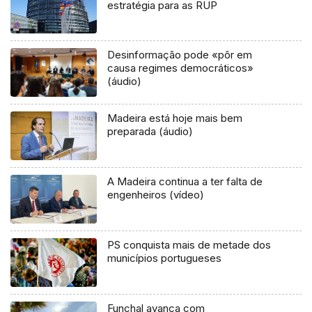
estratégia para as RUP
Desinformação pode «pôr em
causa regimes democráticos»
(áudio)
Madeira está hoje mais bem
preparada (áudio)
A Madeira continua a ter falta de
engenheiros (vídeo)
PS conquista mais de metade dos
municípios portugueses
Funchal avança com