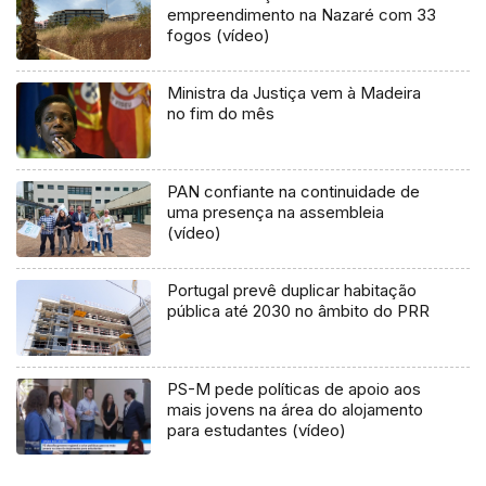
empreendimento na Nazaré com 33
fogos (vídeo)
Ministra da Justiça vem à Madeira
no fim do mês
PAN confiante na continuidade de
uma presença na assembleia
(vídeo)
Portugal prevê duplicar habitação
pública até 2030 no âmbito do PRR
PS-M pede políticas de apoio aos
mais jovens na área do alojamento
para estudantes (vídeo)