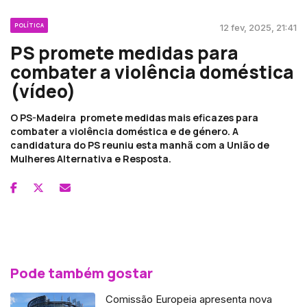
POLÍTICA
12 fev, 2025, 21:41
PS promete medidas para
combater a violência doméstica
(vídeo)
O PS-Madeira promete medidas mais eficazes para
combater a violência doméstica e de género. A
candidatura do PS reuniu esta manhã com a União de
Mulheres Alternativa e Resposta.
Pode também gostar
Comissão Europeia apresenta nova