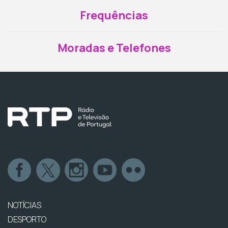
Frequências
Moradas e Telefones
NOTÍCIAS
DESPORTO