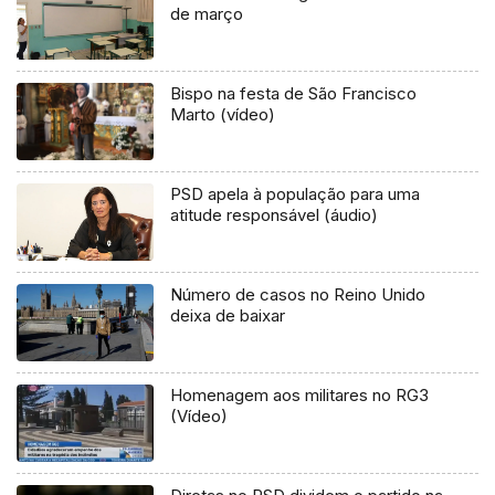
de março
Bispo na festa de São Francisco
Marto (vídeo)
PSD apela à população para uma
atitude responsável (áudio)
Número de casos no Reino Unido
deixa de baixar
Homenagem aos militares no RG3
(Vídeo)