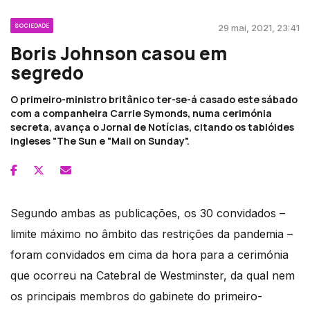
SOCIEDADE
29 mai, 2021, 23:41
Boris Johnson casou em
segredo
O primeiro-ministro britânico ter-se-á casado este sábado
com a companheira Carrie Symonds, numa cerimónia
secreta, avança o Jornal de Notícias, citando os tablóides
ingleses "The Sun e "Mail on Sunday".
Segundo ambas as publicações, os 30 convidados –
limite máximo no âmbito das restrições da pandemia –
foram convidados em cima da hora para a cerimónia
que ocorreu na Catebral de Westminster, da qual nem
os principais membros do gabinete do primeiro-