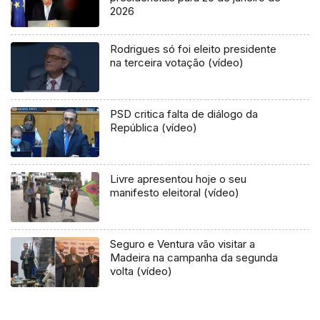
2026
Rodrigues só foi eleito presidente
na terceira votação (vídeo)
PSD critica falta de diálogo da
República (vídeo)
Livre apresentou hoje o seu
manifesto eleitoral (vídeo)
Seguro e Ventura vão visitar a
Madeira na campanha da segunda
volta (vídeo)