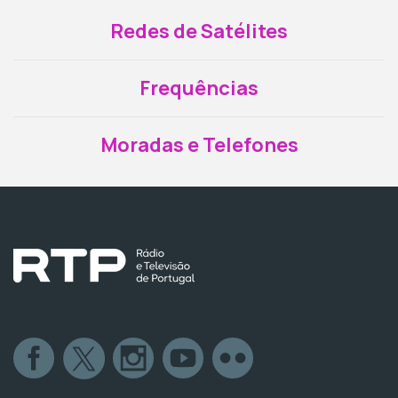
Redes de Satélites
Frequências
Moradas e Telefones