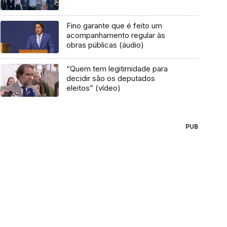
Fino garante que é feito um
acompanhamento regular às
obras públicas (áudio)
“Quem tem legitimidade para
decidir são os deputados
eleitos” (vídeo)
PUB