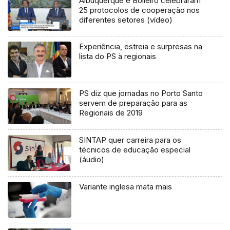
Albuquerque e Bolieiro celebraram
25 protocolos de cooperação nos
diferentes setores (vídeo)
Experiência, estreia e surpresas na
lista do PS à regionais
PS diz que jornadas no Porto Santo
servem de preparação para as
Regionais de 2019
SINTAP quer carreira para os
técnicos de educação especial
(áudio)
Variante inglesa mata mais