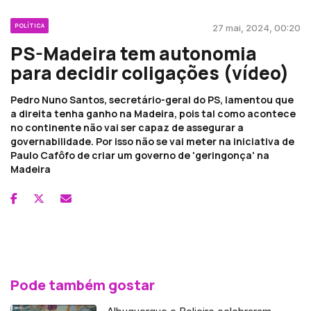
POLÍTICA
27 mai, 2024, 00:20
PS-Madeira tem autonomia
para decidir coligações (vídeo)
Pedro Nuno Santos, secretário-geral do PS, lamentou que
a direita tenha ganho na Madeira, pois tal como acontece
no continente não vai ser capaz de assegurar a
governabilidade. Por isso não se vai meter na iniciativa de
Paulo Cafôfo de criar um governo de 'geringonça' na
Madeira
Pode também gostar