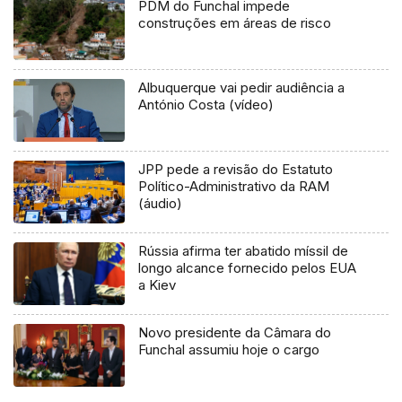
PDM do Funchal impede
construções em áreas de risco
Albuquerque vai pedir audiência a
António Costa (vídeo)
JPP pede a revisão do Estatuto
Político-Administrativo da RAM
(áudio)
Rússia afirma ter abatido míssil de
longo alcance fornecido pelos EUA
a Kiev
Novo presidente da Câmara do
Funchal assumiu hoje o cargo