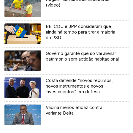
(vídeo)
BE, CDU e JPP consideram que
ainda há tempo para tirar a maioria
do PSD
Governo garante que só vai alienar
património sem aptidão habitacional
Costa defende “novos recursos,
novos instrumentos e novos
investimentos” em defesa
Vacina menos eficaz contra
variante Delta