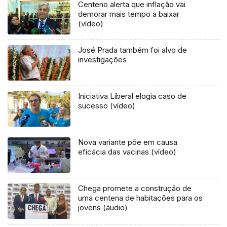
Centeno alerta que inflação vai
demorar mais tempo a baixar
(vídeo)
José Prada também foi alvo de
investigações
Iniciativa Liberal elogia caso de
sucesso (vídeo)
Nova variante põe em causa
eficácia das vacinas (vídeo)
Chega promete a construção de
uma centena de habitações para os
jovens (áudio)