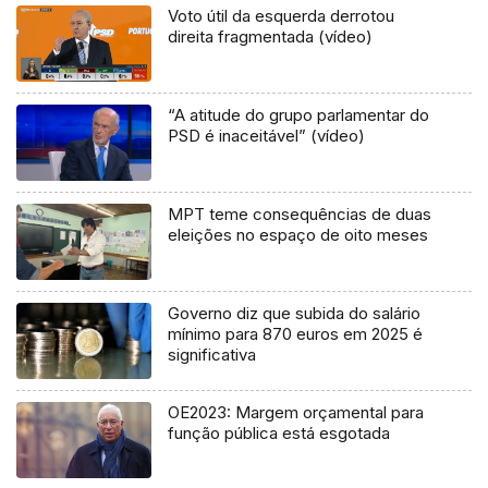
Voto útil da esquerda derrotou
direita fragmentada (vídeo)
“A atitude do grupo parlamentar do
PSD é inaceitável” (vídeo)
MPT teme consequências de duas
eleições no espaço de oito meses
Governo diz que subida do salário
mínimo para 870 euros em 2025 é
significativa
OE2023: Margem orçamental para
função pública está esgotada