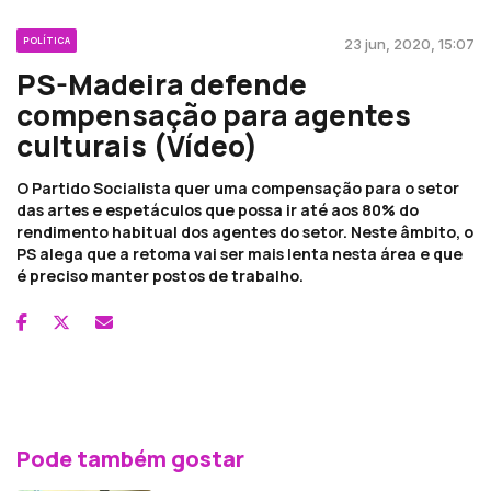
POLÍTICA
23 jun, 2020, 15:07
PS-Madeira defende
compensação para agentes
culturais (Vídeo)
O Partido Socialista quer uma compensação para o setor
das artes e espetáculos que possa ir até aos 80% do
rendimento habitual dos agentes do setor. Neste âmbito, o
PS alega que a retoma vai ser mais lenta nesta área e que
é preciso manter postos de trabalho.
Pode também gostar