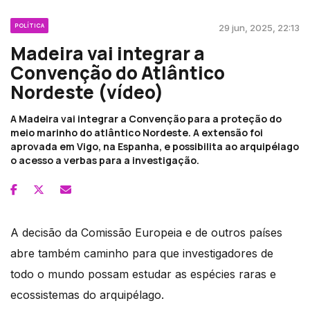
POLÍTICA
29 jun, 2025, 22:13
Madeira vai integrar a
Convenção do Atlântico
Nordeste (vídeo)
A Madeira vai integrar a Convenção para a proteção do
meio marinho do atlântico Nordeste. A extensão foi
aprovada em Vigo, na Espanha, e possibilita ao arquipélago
o acesso a verbas para a investigação.
A decisão da Comissão Europeia e de outros países
abre também caminho para que investigadores de
todo o mundo possam estudar as espécies raras e
ecossistemas do arquipélago.