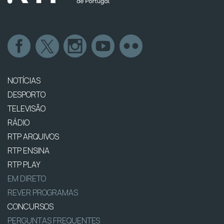
NOTÍCIAS
DESPORTO
TELEVISÃO
RÁDIO
RTP ARQUIVOS
RTP ENSINA
RTP PLAY
EM DIRETO
REVER PROGRAMAS
CONCURSOS
PERGUNTAS FREQUENTES