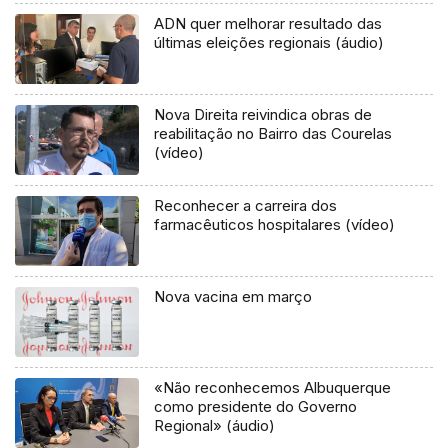
ADN quer melhorar resultado das
últimas eleições regionais (áudio)
Nova Direita reivindica obras de
reabilitação no Bairro das Courelas
(vídeo)
Reconhecer a carreira dos
farmacêuticos hospitalares (vídeo)
Nova vacina em março
«Não reconhecemos Albuquerque
como presidente do Governo
Regional» (áudio)