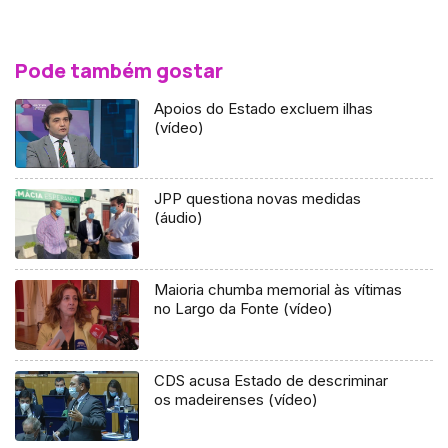
Pode também gostar
Apoios do Estado excluem ilhas
(vídeo)
JPP questiona novas medidas
(áudio)
Maioria chumba memorial às vítimas
no Largo da Fonte (vídeo)
CDS acusa Estado de descriminar
os madeirenses (vídeo)