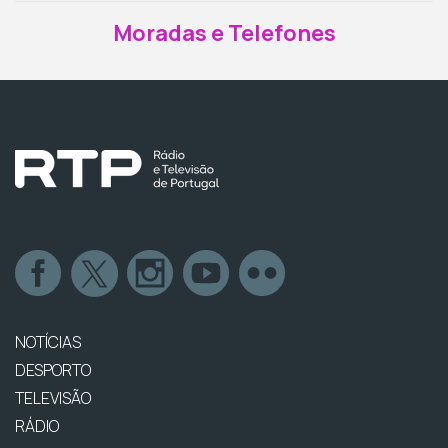
Moradas e Telefones
NOTÍCIAS
DESPORTO
TELEVISÃO
RÁDIO