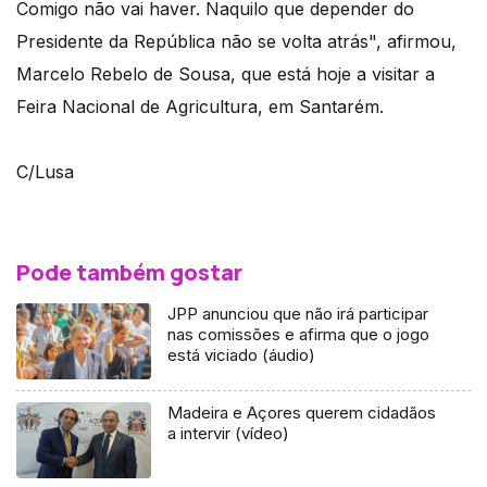
Comigo não vai haver. Naquilo que depender do
Presidente da República não se volta atrás", afirmou,
Marcelo Rebelo de Sousa, que está hoje a visitar a
Feira Nacional de Agricultura, em Santarém.
C/Lusa
Pode também gostar
JPP anunciou que não irá participar
nas comissões e afirma que o jogo
está viciado (áudio)
Madeira e Açores querem cidadãos
a intervir (vídeo)