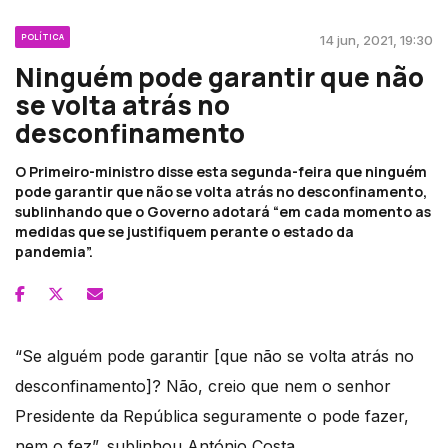
POLÍTICA
14 jun, 2021, 19:30
Ninguém pode garantir que não
se volta atrás no
desconfinamento
O Primeiro-ministro disse esta segunda-feira que ninguém
pode garantir que não se volta atrás no desconfinamento,
sublinhando que o Governo adotará “em cada momento as
medidas que se justifiquem perante o estado da
pandemia”.
“Se alguém pode garantir [que não se volta atrás no
desconfinamento]? Não, creio que nem o senhor
Presidente da República seguramente o pode fazer,
nem o fez”, sublinhou António Costa.