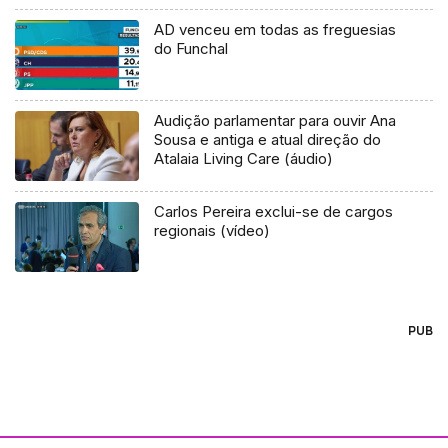
AD venceu em todas as freguesias
do Funchal
Audição parlamentar para ouvir Ana
Sousa e antiga e atual direção do
Atalaia Living Care (áudio)
Carlos Pereira exclui-se de cargos
regionais (vídeo)
PUB