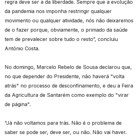
regra deve ser a da liberdade. Sempre que a evolução
da pandemia nos imponha restringir qualquer
movimento ou qualquer atividade, nós não deixaremos
de o fazer porque, obviamente, o primado da saúde
tem de prevalecer sobre tudo o resto”, concluiu
António Costa.
No domingo, Marcelo Rebelo de Sousa declarou que,
no que depender do Presidente, não haverá "volta
atrás" no processo de desconfinamento, e deu a Feira
da Agricultura de Santarém como exemplo do "virar
de página".
"Já não voltamos para trás. Não é o problema de
saber se pode ser, deve ser, ou não. Não vai haver.