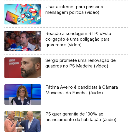
Usar a internet para passar a
mensagem politica (vídeo)
Reação à sondagem RTP: «Esta
coligação é uma coligação para
governar» (vídeo)
Sérgio promete uma renovação de
quadros no PS Madeira (vídeo)
Fátima Aveiro é candidata à Câmara
Municipal do Funchal (áudio)
PS quer garantia de 100% ao
financiamento da habitação (áudio)