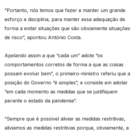
“Portanto, nós temos que fazer e manter um grande
esforço e disciplina, para manter essa adequação de
forma a evitar situações que são obviamente situações
de risco”, apontou António Costa.
Apelando assim a que “cada um” adote “os
comportamentos corretos de forma a que as coisas
possam evoluir bem”, o primeiro-ministro referiu que a
posição do Governo “é simples”, e consiste em adotar
“em cada momento as medidas que se justifiquem
perante o estado da pandemia”.
“Sempre que é possível aliviar as medidas restritivas,
aliviamos as medidas restritivas porque, obviamente, a