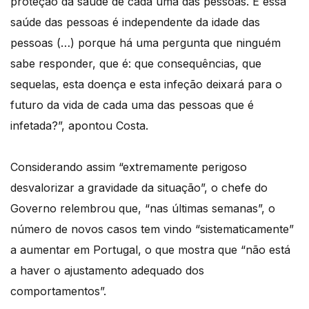
proteção da saúde de cada uma das pessoas. E essa
saúde das pessoas é independente da idade das
pessoas (…) porque há uma pergunta que ninguém
sabe responder, que é: que consequências, que
sequelas, esta doença e esta infeção deixará para o
futuro da vida de cada uma das pessoas que é
infetada?”, apontou Costa.
Considerando assim “extremamente perigoso
desvalorizar a gravidade da situação”, o chefe do
Governo relembrou que, “nas últimas semanas”, o
número de novos casos tem vindo “sistematicamente”
a aumentar em Portugal, o que mostra que “não está
a haver o ajustamento adequado dos
comportamentos”.