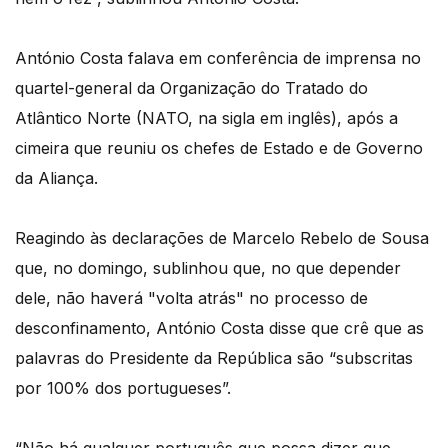
António Costa falava em conferência de imprensa no
quartel-general da Organização do Tratado do
Atlântico Norte (NATO, na sigla em inglês), após a
cimeira que reuniu os chefes de Estado e de Governo
da Aliança.
Reagindo às declarações de Marcelo Rebelo de Sousa
que, no domingo, sublinhou que, no que depender
dele, não haverá "volta atrás" no processo de
desconfinamento, António Costa disse que crê que as
palavras do Presidente da República são “subscritas
por 100% dos portugueses”.