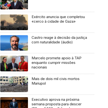
Exército anuncia que completou
«cerco à cidade de Gaza»
Castro reage à decisão da justiça
com naturalidade (áudio)
Marcelo promete apoio à TAP
enquanto cumprir missões
nacionais
Mais de dois mil civis mortos
Mariupol
Executivo aprova na próxima
semana proposta para descer