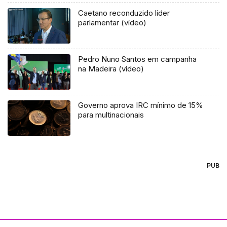
Caetano reconduzido líder
parlamentar (vídeo)
Pedro Nuno Santos em campanha
na Madeira (vídeo)
Governo aprova IRC mínimo de 15%
para multinacionais
PUB