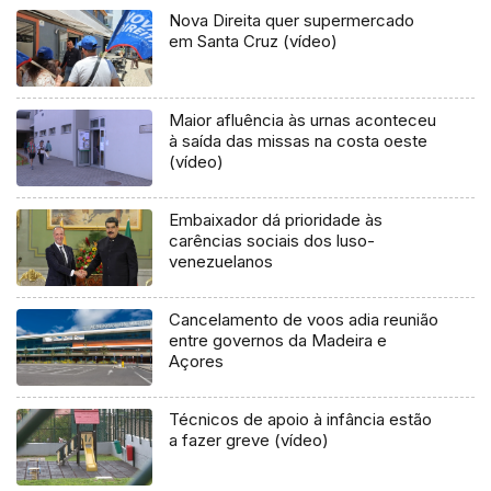
Nova Direita quer supermercado
em Santa Cruz (vídeo)
Maior afluência às urnas aconteceu
à saída das missas na costa oeste
(vídeo)
Embaixador dá prioridade às
carências sociais dos luso-
venezuelanos
Cancelamento de voos adia reunião
entre governos da Madeira e
Açores
Técnicos de apoio à infância estão
a fazer greve (vídeo)