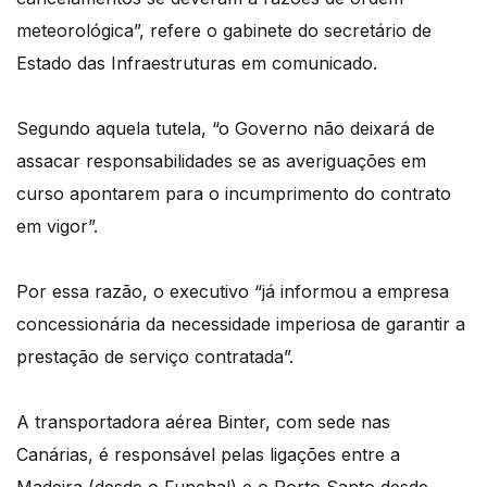
meteorológica”, refere o gabinete do secretário de
Estado das Infraestruturas em comunicado.
Segundo aquela tutela, “o Governo não deixará de
assacar responsabilidades se as averiguações em
curso apontarem para o incumprimento do contrato
em vigor”.
Por essa razão, o executivo “já informou a empresa
concessionária da necessidade imperiosa de garantir a
prestação de serviço contratada”.
A transportadora aérea Binter, com sede nas
Canárias, é responsável pelas ligações entre a