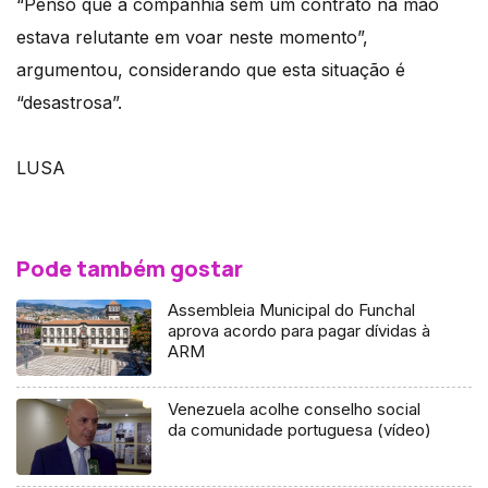
“Penso que a companhia sem um contrato na mão
estava relutante em voar neste momento”,
argumentou, considerando que esta situação é
“desastrosa”.
LUSA
Pode também gostar
Assembleia Municipal do Funchal
aprova acordo para pagar dívidas à
ARM
Venezuela acolhe conselho social
da comunidade portuguesa (vídeo)