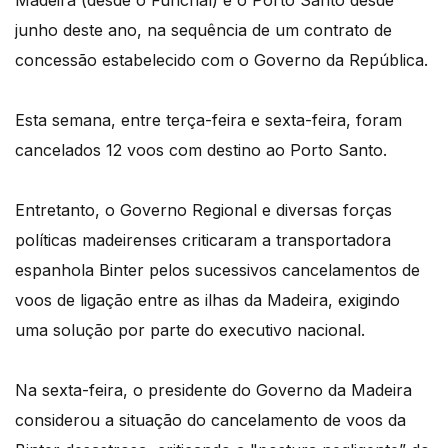
Madeira (desde o Funchal) e o Porto Santo desde
junho deste ano, na sequência de um contrato de
concessão estabelecido com o Governo da República.
Esta semana, entre terça-feira e sexta-feira, foram
cancelados 12 voos com destino ao Porto Santo.
Entretanto, o Governo Regional e diversas forças
políticas madeirenses criticaram a transportadora
espanhola Binter pelos sucessivos cancelamentos de
voos de ligação entre as ilhas da Madeira, exigindo
uma solução por parte do executivo nacional.
Na sexta-feira, o presidente do Governo da Madeira
considerou a situação do cancelamento de voos da