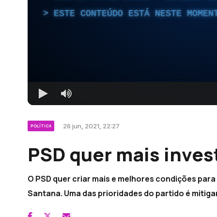
ESTE CONTEÚDO ESTÁ NESTE MOMEN
26 jun, 2021, 22:27
POLÍTICA
PSD quer mais inves
O PSD quer criar mais e melhores condições para
Santana. Uma das prioridades do partido é mitiga