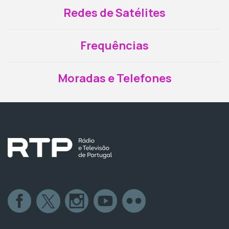
Redes de Satélites
Frequências
Moradas e Telefones