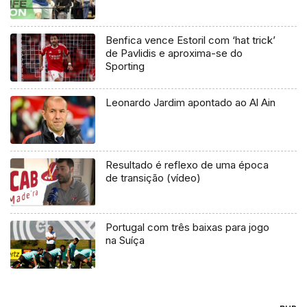
Benfica vence Estoril com ‘hat trick’
de Pavlidis e aproxima-se do
Sporting
Leonardo Jardim apontado ao Al Ain
Resultado é reflexo de uma época
de transição (vídeo)
Portugal com três baixas para jogo
na Suíça