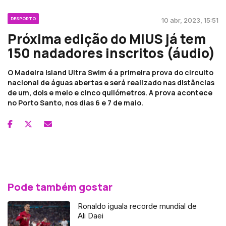
DESPORTO
10 abr, 2023, 15:51
Próxima edição do MIUS já tem
150 nadadores inscritos (áudio)
O Madeira Island Ultra Swim é a primeira prova do circuito
nacional de águas abertas e será realizado nas distâncias
de um, dois e meio e cinco quilómetros. A prova acontece
no Porto Santo, nos dias 6 e 7 de maio.
Pode também gostar
Ronaldo iguala recorde mundial de
Ali Daei