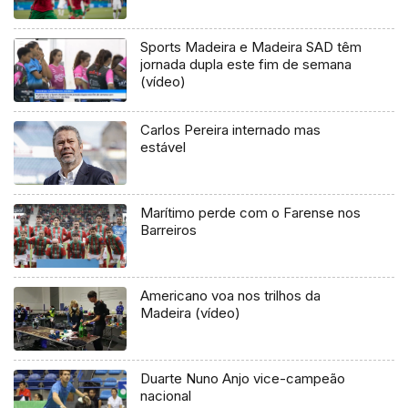
Sports Madeira e Madeira SAD têm
jornada dupla este fim de semana
(vídeo)
Carlos Pereira internado mas
estável
Marítimo perde com o Farense nos
Barreiros
Americano voa nos trilhos da
Madeira (vídeo)
Duarte Nuno Anjo vice-campeão
nacional