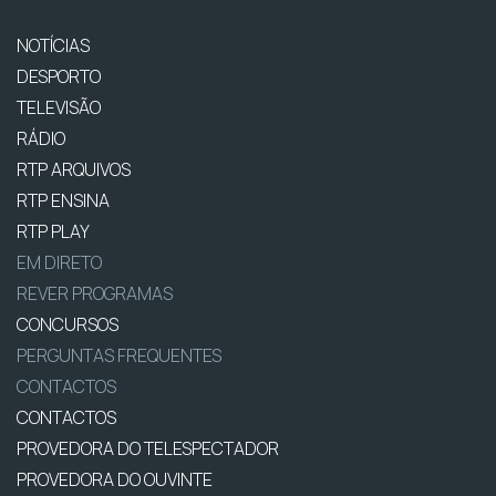
NOTÍCIAS
DESPORTO
TELEVISÃO
RÁDIO
RTP ARQUIVOS
RTP ENSINA
RTP PLAY
EM DIRETO
REVER PROGRAMAS
CONCURSOS
PERGUNTAS FREQUENTES
CONTACTOS
CONTACTOS
PROVEDORA DO TELESPECTADOR
PROVEDORA DO OUVINTE