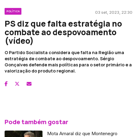
POLÍTICA
03 set, 2023, 22:30
PS diz que falta estratégia no
combate ao despovoamento
(vídeo)
O Partido Socialista considera que falta na Região uma
estratégia de combate ao despovoamento. Sérgio
Gonçalves defende mais políticas para o setor primário e a
valorização do produto regional.
Pode também gostar
Mota Amaral diz que Montenegro