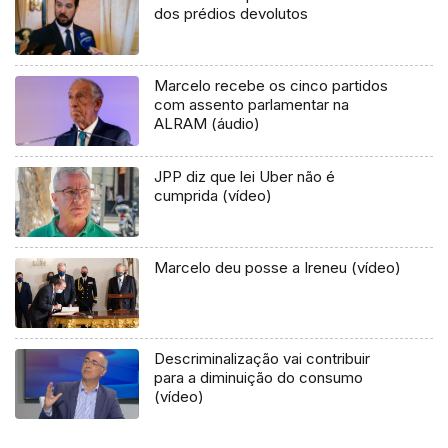
dos prédios devolutos
Marcelo recebe os cinco partidos
com assento parlamentar na
ALRAM (áudio)
JPP diz que lei Uber não é
cumprida (vídeo)
Marcelo deu posse a Ireneu (vídeo)
Descriminalização vai contribuir
para a diminuição do consumo
(vídeo)