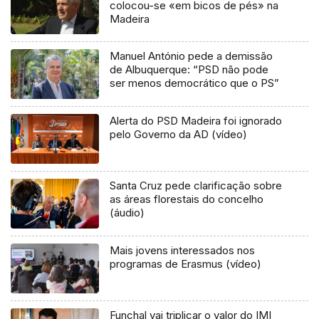
colocou-se «em bicos de pés» na
Madeira
Manuel António pede a demissão
de Albuquerque: “PSD não pode
ser menos democrático que o PS”
Alerta do PSD Madeira foi ignorado
pelo Governo da AD (vídeo)
Santa Cruz pede clarificação sobre
as áreas florestais do concelho
(áudio)
Mais jovens interessados nos
programas de Erasmus (vídeo)
Funchal vai triplicar o valor do IMI