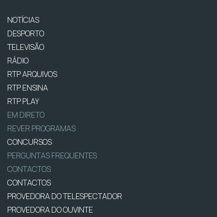
NOTÍCIAS
DESPORTO
TELEVISÃO
RÁDIO
RTP ARQUIVOS
RTP ENSINA
RTP PLAY
EM DIRETO
REVER PROGRAMAS
CONCURSOS
PERGUNTAS FREQUENTES
CONTACTOS
CONTACTOS
PROVEDORA DO TELESPECTADOR
PROVEDORA DO OUVINTE