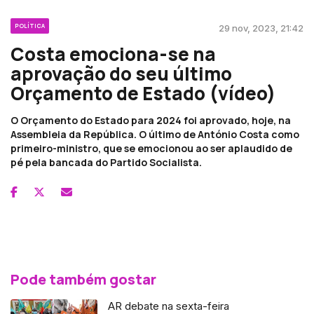
POLÍTICA
29 nov, 2023, 21:42
Costa emociona-se na
aprovação do seu último
Orçamento de Estado (vídeo)
O Orçamento do Estado para 2024 foi aprovado, hoje, na
Assembleia da República. O último de António Costa como
primeiro-ministro, que se emocionou ao ser aplaudido de
pé pela bancada do Partido Socialista.
Pode também gostar
AR debate na sexta-feira