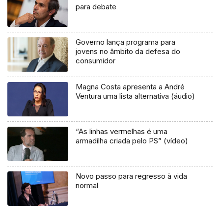
para debate
Governo lança programa para
jovens no âmbito da defesa do
consumidor
Magna Costa apresenta a André
Ventura uma lista alternativa (áudio)
“As linhas vermelhas é uma
armadilha criada pelo PS” (vídeo)
Novo passo para regresso à vida
normal