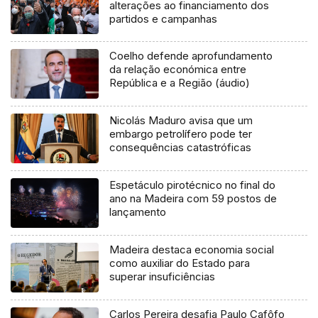
alterações ao financiamento dos
partidos e campanhas
Coelho defende aprofundamento
da relação económica entre
República e a Região (áudio)
Nicolás Maduro avisa que um
embargo petrolífero pode ter
consequências catastróficas
Espetáculo pirotécnico no final do
ano na Madeira com 59 postos de
lançamento
Madeira destaca economia social
como auxiliar do Estado para
superar insuficiências
Carlos Pereira desafia Paulo Cafôfo