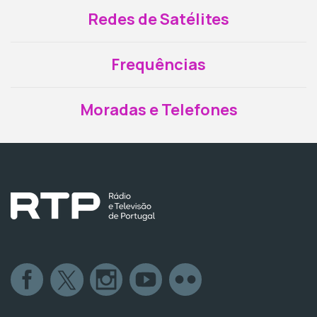
Redes de Satélites
Frequências
Moradas e Telefones