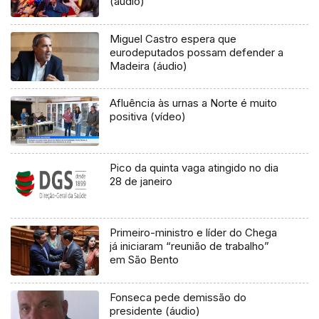
(áudio)
Miguel Castro espera que
eurodeputados possam defender a
Madeira (áudio)
Afluência às urnas a Norte é muito
positiva (vídeo)
Pico da quinta vaga atingido no dia
28 de janeiro
Primeiro-ministro e líder do Chega
já iniciaram “reunião de trabalho”
em São Bento
Fonseca pede demissão do
presidente (áudio)