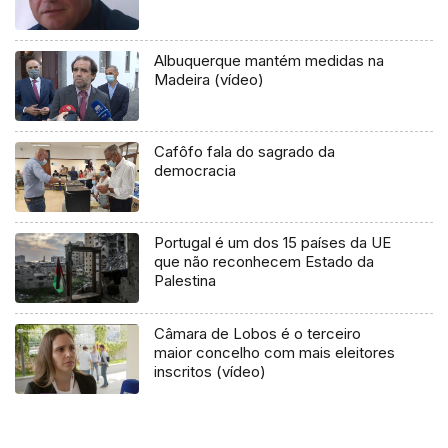
Albuquerque mantém medidas na
Madeira (vídeo)
Cafôfo fala do sagrado da
democracia
Portugal é um dos 15 países da UE
que não reconhecem Estado da
Palestina
Câmara de Lobos é o terceiro
maior concelho com mais eleitores
inscritos (vídeo)