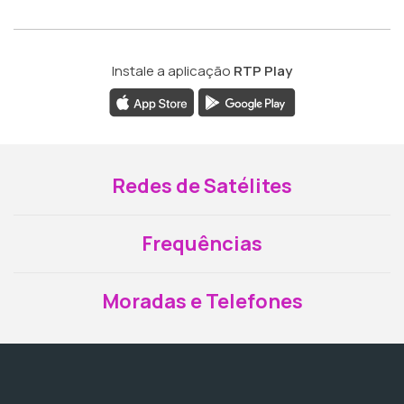
Instale a aplicação
RTP Play
Redes de Satélites
Frequências
Moradas e Telefones