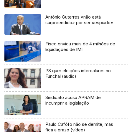
António Guterres «não está
surpreendido» por ser «espiado»
Fisco enviou mais de 4 milhões de
liquidações de IMI
PS quer eleições intercalares no
Funchal (áudio)
Sindicato acusa APRAM de
incumprir a legislação
Paulo Cafôfo não se demite, mas
fica a prazo (vídeo)