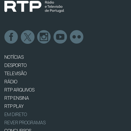
NOTÍCIAS
DESPORTO
TELEVISÃO
RÁDIO
RTP ARQUIVOS
RTP ENSINA
RTP PLAY
EM DIRETO
REVER PROGRAMAS
CONCURSOS