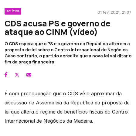
POLÍTICA
01 fev, 2021, 21:37
CDS acusa PS e governo de
ataque ao CINM (vídeo)
O CDS espera que o PS e o governo da República alterem a
proposta de lei sobre o Centro Internacional de Negócios.
Caso contrário, o partido acredita que a nova lei vai ditar o
fim da praça financeira.
É com preocupação que o CDS vê o aproximar da
discussão na Assembleia da Republica da proposta de
lei que altera o regime de benefícios fiscais do Centro
Internacional de Negócios da Madeira.