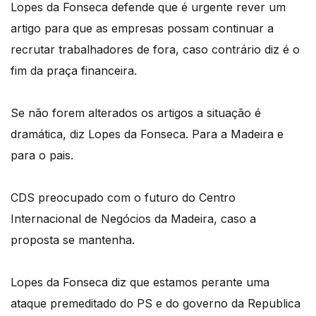
Lopes da Fonseca defende que é urgente rever um
artigo para que as empresas possam continuar a
recrutar trabalhadores de fora, caso contrário diz é o
fim da praça financeira.
Se não forem alterados os artigos a situação é
dramática, diz Lopes da Fonseca. Para a Madeira e
para o pais.
CDS preocupado com o futuro do Centro
Internacional de Negócios da Madeira, caso a
proposta se mantenha.
Lopes da Fonseca diz que estamos perante uma
ataque premeditado do PS e do governo da Republica