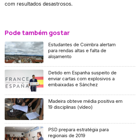
com resultados desastrosos.
Pode também gostar
Estudantes de Coimbra alertam
para rendas altas e falta de
alojamento
Detido em Espanha suspeito de
enviar cartas com explosivos a
embaixadas e Sánchez
Madeira obteve média positiva em
19 disciplinas (vídeo)
PSD prepara estratégia para
regionais de 2019