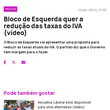
POLÍTICA
13 jan, 2024, 21:28
Bloco de Esquerda quer a
redução das taxas do IVA
(vídeo)
O Bloco de Esquerda vai apresentar uma proposta para
reduzir as taxas atuais do IVA. O partido diz que o Governo
tem margem para o fazer.
Pode também gostar
Iniciativa Liberal está disponível
para uma alternativa (vídeo)