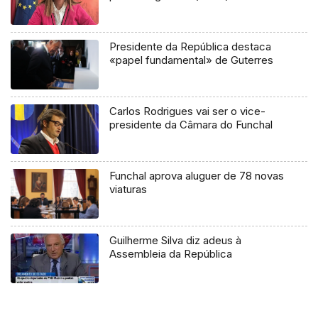
Presidente da República destaca
«papel fundamental» de Guterres
Carlos Rodrigues vai ser o vice-
presidente da Câmara do Funchal
Funchal aprova aluguer de 78 novas
viaturas
Guilherme Silva diz adeus à
Assembleia da República