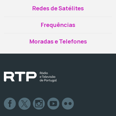
Redes de Satélites
Frequências
Moradas e Telefones