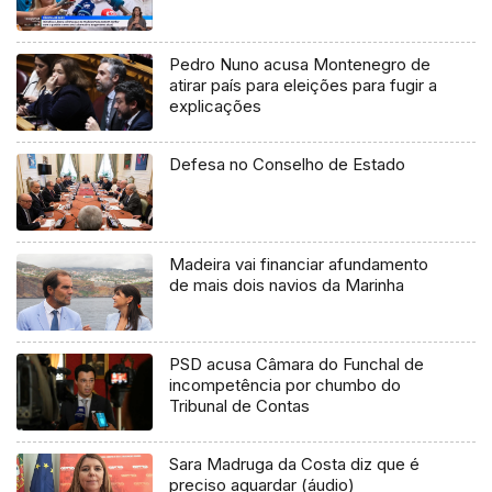
Pedro Nuno acusa Montenegro de
atirar país para eleições para fugir a
explicações
Defesa no Conselho de Estado
Madeira vai financiar afundamento
de mais dois navios da Marinha
PSD acusa Câmara do Funchal de
incompetência por chumbo do
Tribunal de Contas
Sara Madruga da Costa diz que é
preciso aguardar (áudio)