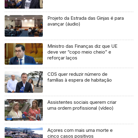
Projeto da Estrada das Ginjas é para
avançar (áudio)
Ministro das Finanças diz que UE
deve ver “copo meio cheio” e
reforçar laços
CDS quer reduzir número de
famílias à espera de habitação
Assistentes sociais querem criar
uma ordem profissional (vídeo)
Açores com mais uma morte e
cinco casos positivos