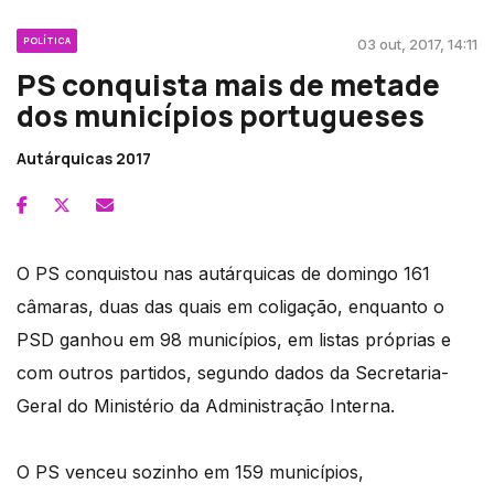
POLÍTICA
03 out, 2017, 14:11
PS conquista mais de metade
dos municípios portugueses
Autárquicas 2017
O PS conquistou nas autárquicas de domingo 161
câmaras, duas das quais em coligação, enquanto o
PSD ganhou em 98 municípios, em listas próprias e
com outros partidos, segundo dados da Secretaria-
Geral do Ministério da Administração Interna.
O PS venceu sozinho em 159 municípios,