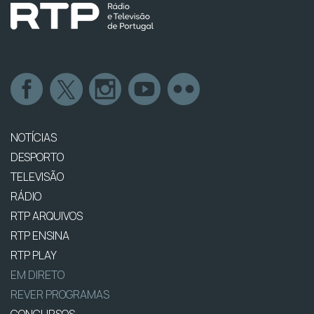
NOTÍCIAS
DESPORTO
TELEVISÃO
RÁDIO
RTP ARQUIVOS
RTP ENSINA
RTP PLAY
EM DIRETO
REVER PROGRAMAS
CONCURSOS