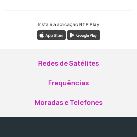
Instale a aplicação
RTP Play
Redes de Satélites
Frequências
Moradas e Telefones