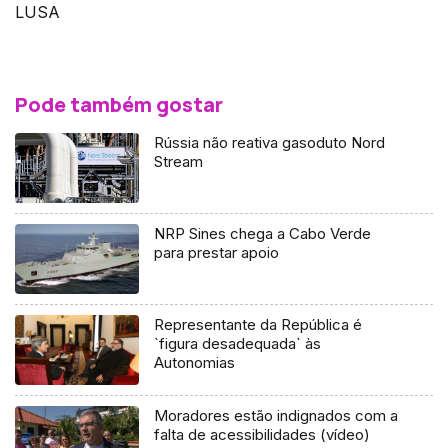
LUSA
Pode também gostar
Rússia não reativa gasoduto Nord
Stream
NRP Sines chega a Cabo Verde
para prestar apoio
Representante da República é
`figura desadequada` às
Autonomias
Moradores estão indignados com a
falta de acessibilidades (vídeo)