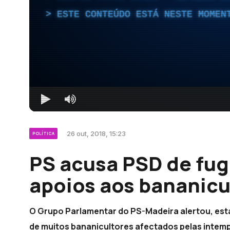
ESTE CONTEÚDO ESTÁ NESTE MOMEN
26 out, 2018, 15:23
POLÍTICA
PS acusa PSD de fug
apoios aos bananicu
O Grupo Parlamentar do PS-Madeira alertou, est
de muitos bananicultores afectados pelas intemp