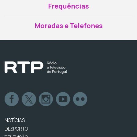
Frequências
Moradas e Telefones
NOTÍCIAS
DESPORTO