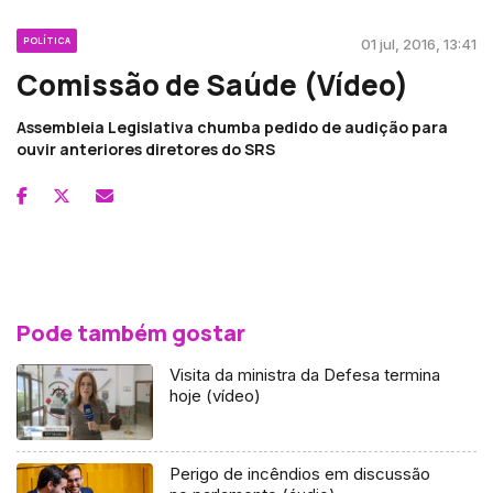
POLÍTICA
01 jul, 2016, 13:41
Comissão de Saúde (Vídeo)
Assembleia Legislativa chumba pedido de audição para
ouvir anteriores diretores do SRS
Pode também gostar
Visita da ministra da Defesa termina
hoje (vídeo)
Perigo de incêndios em discussão