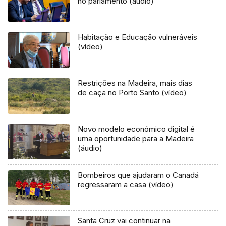
no parlamento (áudio)
Habitação e Educação vulneráveis
(vídeo)
Restrições na Madeira, mais dias
de caça no Porto Santo (vídeo)
Novo modelo económico digital é
uma oportunidade para a Madeira
(áudio)
Bombeiros que ajudaram o Canadá
regressaram a casa (vídeo)
Santa Cruz vai continuar na