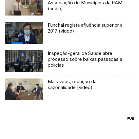
Associação de Municípios da RAM
(áudio)
Funchal regista afluência superior a
2017 (vídeo)
Inspeção-geral da Saúde abre
processo sobre baixas passadas a
polícias
Mais voos, redução da
sazonalidade (vídeo)
PUB