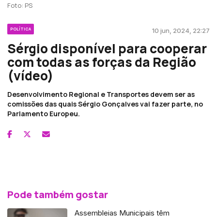
Foto: PS
POLÍTICA
10 jun, 2024, 22:27
Sérgio disponível para cooperar
com todas as forças da Região
(vídeo)
Desenvolvimento Regional e Transportes devem ser as
comissões das quais Sérgio Gonçalves vai fazer parte, no
Parlamento Europeu.
Pode também gostar
Assembleias Municipais têm