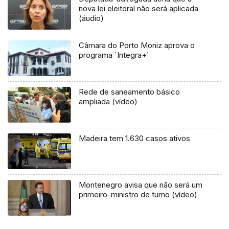
nova lei eleitoral não será aplicada
(áudio)
Câmara do Porto Moniz aprova o
programa `Integra+`
Rede de saneamento básico
ampliada (vídeo)
Madeira tem 1.630 casos ativos
Montenegro avisa que não será um
primeiro-ministro de turno (vídeo)