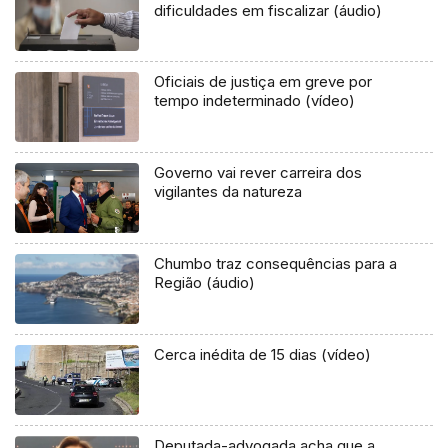
dificuldades em fiscalizar (áudio)
Oficiais de justiça em greve por
tempo indeterminado (vídeo)
Governo vai rever carreira dos
vigilantes da natureza
Chumbo traz consequências para a
Região (áudio)
Cerca inédita de 15 dias (vídeo)
Deputada-advogada acha que a