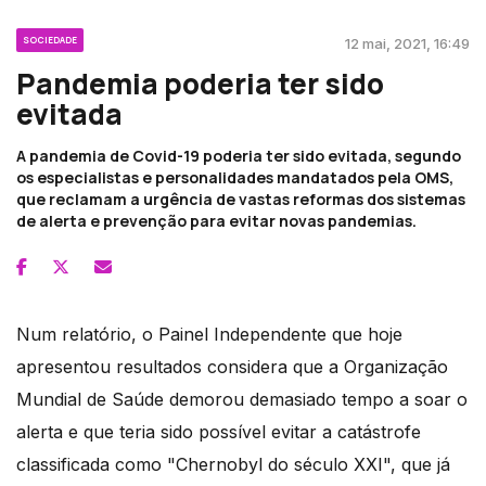
SOCIEDADE
12 mai, 2021, 16:49
Pandemia poderia ter sido
evitada
A pandemia de Covid-19 poderia ter sido evitada, segundo
os especialistas e personalidades mandatados pela OMS,
que reclamam a urgência de vastas reformas dos sistemas
de alerta e prevenção para evitar novas pandemias.
Num relatório, o Painel Independente que hoje
apresentou resultados considera que a Organização
Mundial de Saúde demorou demasiado tempo a soar o
alerta e que teria sido possível evitar a catástrofe
classificada como "Chernobyl do século XXI", que já