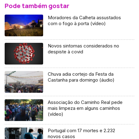
Pode também gostar
Moradores da Calheta assustados
com o fogo à porta (vídeo)
Novos sintomas considerados no
despiste à covid
Chuva adia cortejo da Festa da
Castanha para domingo (áudio)
Associação do Caminho Real pede
mais limpeza em alguns caminhos
(vídeo)
Portugal com 17 mortes e 2.232
novos casos