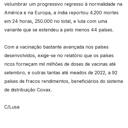
vislumbrar um progressivo regresso à normalidade na
América e na Europa, a índia reportou 4.200 mortes
em 24 horas, 250.000 no total, e luta com uma
variante que se estendeu a pelo menos 44 países.
Com a vacinação bastante avançada nos países
desenvolvidos, exige-se no relatório que os países
ricos forneçam mil milhões de doses de vacinas até
setembro, e outras tantas até meados de 2022, a 92
países de fracos rendimentos, beneficiários do sistema
de distribuição Covax.
C/Lusa