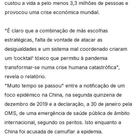
custou a vida a pelo menos 3,3 milhões de pessoas e
provocou uma crise económica mundial.
"É claro que a combinação de más escolhas
estratégicas, falta de vontade de atacar as
desigualdades e um sistema mal coordenado criaram
um ‘cocktail’ tóxico que permitiu à pandemia
transformar-se numa crise humana catastrófica",
revela o relatório.
"Muito tempo se passou" entre a notificação de um
foco epidémico na China, na segunda quinzena de
dezembro de 2019 e a declaração, a 30 de janeiro pela
OMS, de uma emergência de saúde pública de âmbito
internacional, segundo os peritos. Isto enquanto a
China foi acusada de camuflar a epidemia.