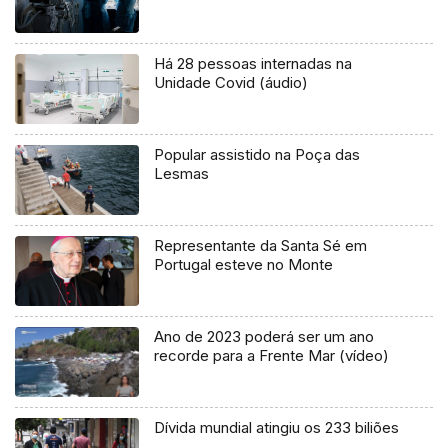
Há 28 pessoas internadas na
Unidade Covid (áudio)
Popular assistido na Poça das
Lesmas
Representante da Santa Sé em
Portugal esteve no Monte
Ano de 2023 poderá ser um ano
recorde para a Frente Mar (vídeo)
Dívida mundial atingiu os 233 biliões