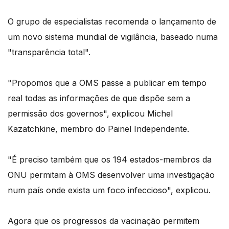
O grupo de especialistas recomenda o lançamento de
um novo sistema mundial de vigilância, baseado numa
"transparência total".
"Propomos que a OMS passe a publicar em tempo
real todas as informações de que dispõe sem a
permissão dos governos", explicou Michel
Kazatchkine, membro do Painel Independente.
"É preciso também que os 194 estados-membros da
ONU permitam à OMS desenvolver uma investigação
num país onde exista um foco infeccioso", explicou.
Agora que os progressos da vacinação permitem