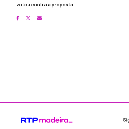
votou contra a proposta.
Si