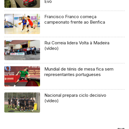
Evo
Francisco Franco começa
campeonato frente ao Benfica
Rui Correia lidera Volta à Madeira
(vídeo)
Mundial de ténis de mesa fica sem
representantes portugueses
Nacional prepara ciclo decisivo
(vídeo)