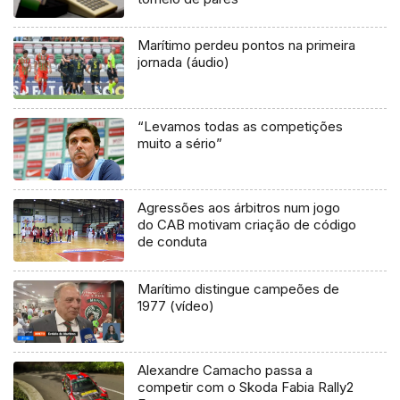
Marítimo perdeu pontos na primeira
jornada (áudio)
“Levamos todas as competições
muito a sério”
Agressões aos árbitros num jogo
do CAB motivam criação de código
de conduta
Marítimo distingue campeões de
1977 (vídeo)
Alexandre Camacho passa a
competir com o Skoda Fabia Rally2