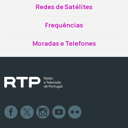
Redes de Satélites
Frequências
Moradas e Telefones