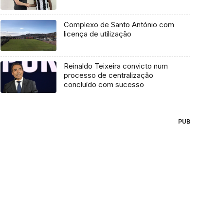
Complexo de Santo António com
licença de utilização
Reinaldo Teixeira convicto num
processo de centralização
concluído com sucesso
PUB