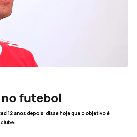
 no futebol
d 12 anos depois, disse hoje que o objetivo é
 clube.