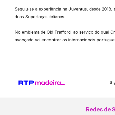
Seguiu-se a experiência na Juventus, desde 2018, 
duas Supertaças italianas.
No emblema de Old Trafford, ao serviço do qual Cr
avançado vai encontrar os internacionais portugu
Si
Redes de S