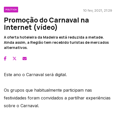
POLÍTICA
10 fev, 2021, 21:29
Promoção do Carnaval na
internet (vídeo)
A oferta hoteleira da Madeira está reduzida a metade.
Ainda assim, a Região tem recebido turistas de mercados
alternativos.
Este ano o Carnaval será digital.
Os grupos que habitualmente participam nas
festividades foram convidados a partilhar experiências
sobre o Carnaval.