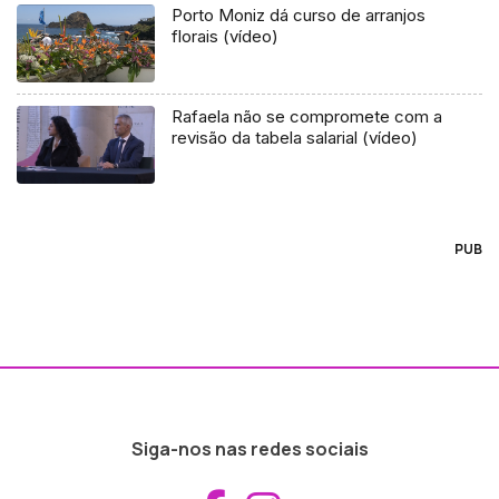
Porto Moniz dá curso de arranjos
florais (vídeo)
Rafaela não se compromete com a
revisão da tabela salarial (vídeo)
PUB
Siga-nos nas redes sociais