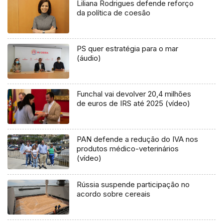
Liliana Rodrigues defende reforço
da política de coesão
PS quer estratégia para o mar
(áudio)
Funchal vai devolver 20,4 milhões
de euros de IRS até 2025 (vídeo)
PAN defende a redução do IVA nos
produtos médico-veterinários
(vídeo)
Rússia suspende participação no
acordo sobre cereais