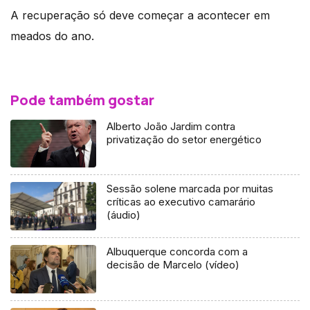
A recuperação só deve começar a acontecer em
meados do ano.
Pode também gostar
Alberto João Jardim contra
privatização do setor energético
Sessão solene marcada por muitas
críticas ao executivo camarário
(áudio)
Albuquerque concorda com a
decisão de Marcelo (vídeo)