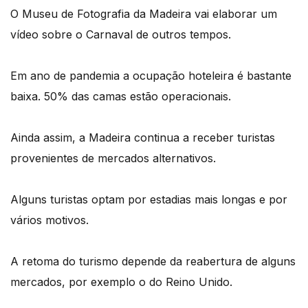
O Museu de Fotografia da Madeira vai elaborar um
vídeo sobre o Carnaval de outros tempos.
Em ano de pandemia a ocupação hoteleira é bastante
baixa. 50% das camas estão operacionais.
Ainda assim, a Madeira continua a receber turistas
provenientes de mercados alternativos.
Alguns turistas optam por estadias mais longas e por
vários motivos.
A retoma do turismo depende da reabertura de alguns
mercados, por exemplo o do Reino Unido.