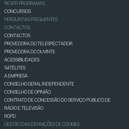
REVER PROGRAMAS
CONCURSOS
PERGUNTAS FREQUENTES
CONTACTOS
CONTACTOS
PROVEDORA DO TELESPECTADOR
PROVEDORA DO OUVINTE
ACESSIBILIDADES
SATÉLITES
A EMPRESA
CONSELHO GERAL INDEPENDENTE
CONSELHO DE OPINIÃO
CONTRATO DE CONCESSÃO DO SERVIÇO PÚBLICO DE
RÁDIO E TELEVISÃO
RGPD
GESTÃO DAS DEFINIÇÕES DE COOKIES