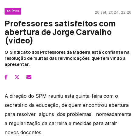
POLÍTICA
26 set, 2024, 22:26
Professores satisfeitos com
abertura de Jorge Carvalho
(vídeo)
O Sindicato dos Professores da Madeira está confiante na
resolução de muitas das reivindicações que tem vindo a
apresentar.
A direção do SPM reuniu esta quinta-feira com o
secretário da educação, de quem encontrou abertura
para resolver alguns dos problemas, nomeadamente
a regularização da carreira e medidas para atrair
novos docentes.