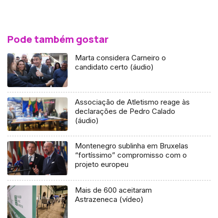
Pode também gostar
Marta considera Carneiro o
candidato certo (áudio)
Associação de Atletismo reage às
declarações de Pedro Calado
(áudio)
Montenegro sublinha em Bruxelas
“fortíssimo” compromisso com o
projeto europeu
Mais de 600 aceitaram
Astrazeneca (vídeo)