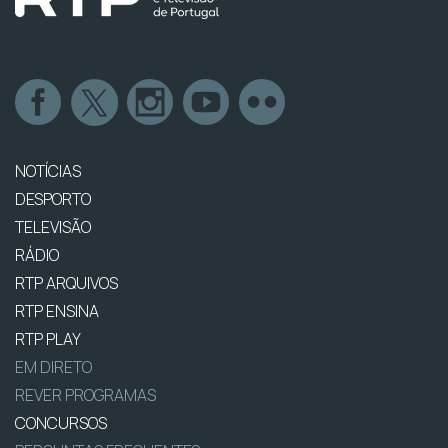
NOTÍCIAS
DESPORTO
TELEVISÃO
RÁDIO
RTP ARQUIVOS
RTP ENSINA
RTP PLAY
EM DIRETO
REVER PROGRAMAS
CONCURSOS