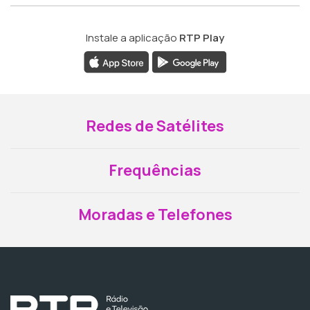
Instale a aplicação
RTP Play
Redes de Satélites
Frequências
Moradas e Telefones