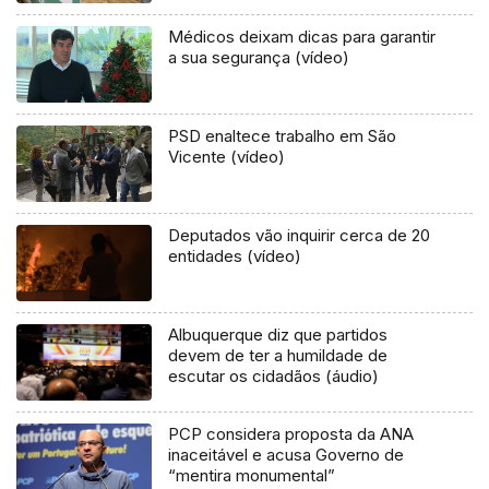
Médicos deixam dicas para garantir
a sua segurança (vídeo)
PSD enaltece trabalho em São
Vicente (vídeo)
Deputados vão inquirir cerca de 20
entidades (vídeo)
Albuquerque diz que partidos
devem de ter a humildade de
escutar os cidadãos (áudio)
PCP considera proposta da ANA
inaceitável e acusa Governo de
“mentira monumental”