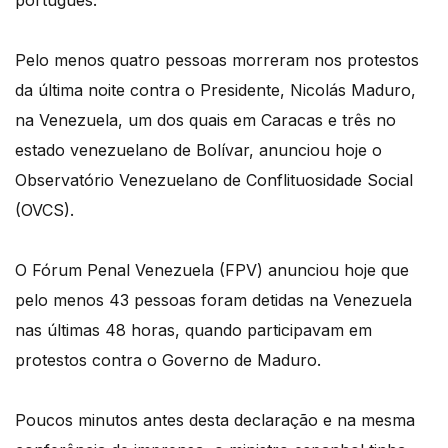
português.
Pelo menos quatro pessoas morreram nos protestos
da última noite contra o Presidente, Nicolás Maduro,
na Venezuela, um dos quais em Caracas e três no
estado venezuelano de Bolívar, anunciou hoje o
Observatório Venezuelano de Conflituosidade Social
(OVCS).
O Fórum Penal Venezuela (FPV) anunciou hoje que
pelo menos 43 pessoas foram detidas na Venezuela
nas últimas 48 horas, quando participavam em
protestos contra o Governo de Maduro.
Poucos minutos antes desta declaração e na mesma