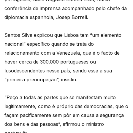
conferência de imprensa acompanhado pelo chefe da
diplomacia espanhola, Josep Borrell.
Santos Silva explicou que Lisboa tem “um elemento
nacional” específico quando se trata do
relacionamento com a Venezuela, que é o facto de
haver cerca de 300.000 portugueses ou
lusodescendentes nesse país, sendo essa a sua
“primeira preocupação”, insistiu.
“Peço a todas as partes que se manifestam muito
legitimamente, como é próprio das democracias, que o
façam pacificamente sem pôr em causa a segurança
dos bens e das pessoas”, afirmou o ministro