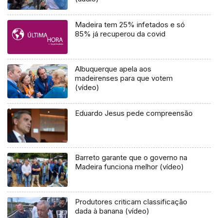
Madeira tem 25% infetados e só
85% já recuperou da covid
Albuquerque apela aos
madeirenses para que votem
(vídeo)
Eduardo Jesus pede compreensão
Barreto garante que o governo na
Madeira funciona melhor (vídeo)
Produtores criticam classificação
dada à banana (vídeo)