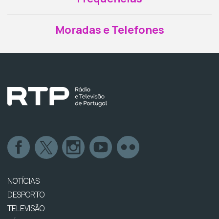
Moradas e Telefones
NOTÍCIAS
DESPORTO
TELEVISÃO