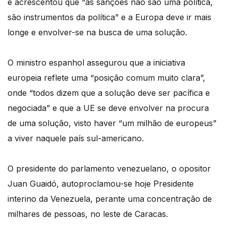
e acrescentou que “as sanções não são uma política,
são instrumentos da política” e a Europa deve ir mais
longe e envolver-se na busca de uma solução.
O ministro espanhol assegurou que a iniciativa
europeia reflete uma “posição comum muito clara”,
onde “todos dizem que a solução deve ser pacífica e
negociada” e que a UE se deve envolver na procura
de uma solução, visto haver “um milhão de europeus”
a viver naquele país sul-americano.
O presidente do parlamento venezuelano, o opositor
Juan Guaidó, autoproclamou-se hoje Presidente
interino da Venezuela, perante uma concentração de
milhares de pessoas, no leste de Caracas.