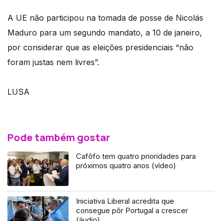
A UE não participou na tomada de posse de Nicolás
Maduro para um segundo mandato, a 10 de janeiro,
por considerar que as eleições presidenciais “não
foram justas nem livres”.
LUSA
Pode também gostar
Cafôfo tem quatro prioridades para
próximos quatro anos (vídeo)
Iniciativa Liberal acredita que
consegue pôr Portugal a crescer
(áudio)