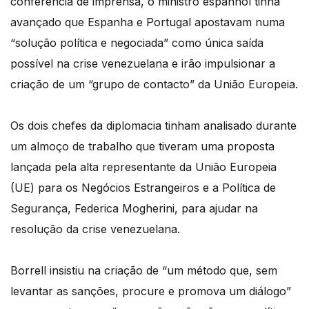
conferência de imprensa, o ministro espanhol tinha
avançado que Espanha e Portugal apostavam numa
“solução política e negociada” como única saída
possível na crise venezuelana e irão impulsionar a
criação de um “grupo de contacto” da União Europeia.
Os dois chefes da diplomacia tinham analisado durante
um almoço de trabalho que tiveram uma proposta
lançada pela alta representante da União Europeia
(UE) para os Negócios Estrangeiros e a Política de
Segurança, Federica Mogherini, para ajudar na
resolução da crise venezuelana.
Borrell insistiu na criação de “um método que, sem
levantar as sanções, procure e promova um diálogo”