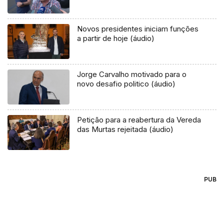
Novos presidentes iniciam funções
a partir de hoje (áudio)
Jorge Carvalho motivado para o
novo desafio politico (áudio)
Petição para a reabertura da Vereda
das Murtas rejeitada (áudio)
PUB