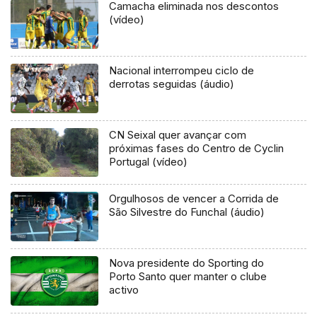
Camacha eliminada nos descontos
(vídeo)
Nacional interrompeu ciclo de
derrotas seguidas (áudio)
CN Seixal quer avançar com
próximas fases do Centro de Cyclin
Portugal (vídeo)
Orgulhosos de vencer a Corrida de
São Silvestre do Funchal (áudio)
Nova presidente do Sporting do
Porto Santo quer manter o clube
activo