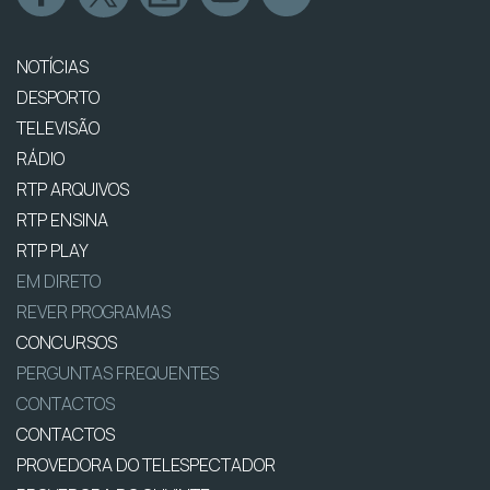
NOTÍCIAS
DESPORTO
TELEVISÃO
RÁDIO
RTP ARQUIVOS
RTP ENSINA
RTP PLAY
EM DIRETO
REVER PROGRAMAS
CONCURSOS
PERGUNTAS FREQUENTES
CONTACTOS
CONTACTOS
PROVEDORA DO TELESPECTADOR