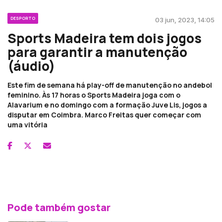
DESPORTO
03 jun, 2023, 14:05
Sports Madeira tem dois jogos
para garantir a manutenção
(áudio)
Este fim de semana há play-off de manutenção no andebol
feminino. Às 17 horas o Sports Madeira joga com o
Alavarium e no domingo com a formação Juve Lis, jogos a
disputar em Coimbra. Marco Freitas quer começar com
uma vitória
Pode também gostar