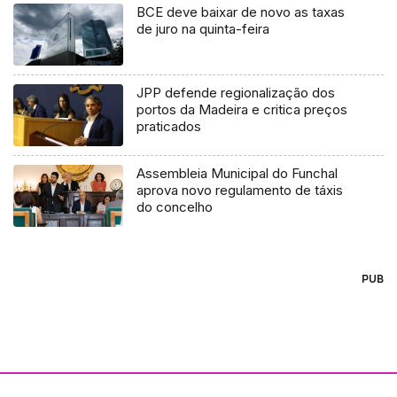
BCE deve baixar de novo as taxas
de juro na quinta-feira
JPP defende regionalização dos
portos da Madeira e critica preços
praticados
Assembleia Municipal do Funchal
aprova novo regulamento de táxis
do concelho
PUB