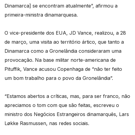
Dinamarca] se encontram atualmente”, afirmou a
primeira-ministra dinamarquesa.
O vice-presidente dos EUA, JD Vance, realizou, a 28
de março, uma visita ao território ártico, que tanto a
Dinamarca como a Gronelândia consideraram uma
provocação. Na base militar norte-americana de
Pituffik, Vance acusou Copenhaga de “não ter feito
um bom trabalho para o povo da Gronelândia”.
“Estamos abertos a críticas, mas, para ser franco, não
apreciamos o tom com que são feitas, escreveu o
ministro dos Negócios Estrangeiros dinamarquês, Lars
Løkke Rasmussen, nas redes sociais.