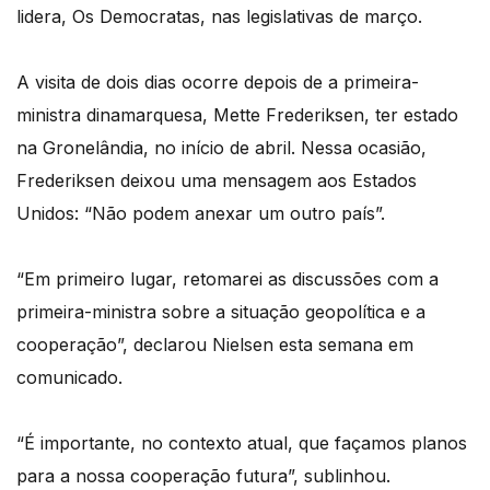
lidera, Os Democratas, nas legislativas de março.
A visita de dois dias ocorre depois de a primeira-
ministra dinamarquesa, Mette Frederiksen, ter estado
na Gronelândia, no início de abril. Nessa ocasião,
Frederiksen deixou uma mensagem aos Estados
Unidos: “Não podem anexar um outro país”.
“Em primeiro lugar, retomarei as discussões com a
primeira-ministra sobre a situação geopolítica e a
cooperação”, declarou Nielsen esta semana em
comunicado.
“É importante, no contexto atual, que façamos planos
para a nossa cooperação futura”, sublinhou.