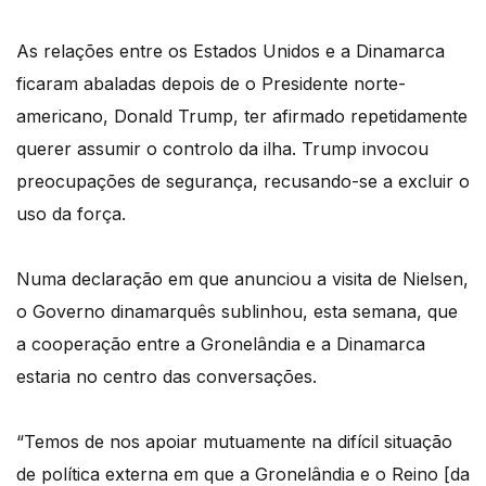
As relações entre os Estados Unidos e a Dinamarca
ficaram abaladas depois de o Presidente norte-
americano, Donald Trump, ter afirmado repetidamente
querer assumir o controlo da ilha. Trump invocou
preocupações de segurança, recusando-se a excluir o
uso da força.
Numa declaração em que anunciou a visita de Nielsen,
o Governo dinamarquês sublinhou, esta semana, que
a cooperação entre a Gronelândia e a Dinamarca
estaria no centro das conversações.
“Temos de nos apoiar mutuamente na difícil situação
de política externa em que a Gronelândia e o Reino [da