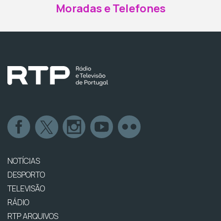
Moradas e Telefones
NOTÍCIAS
DESPORTO
TELEVISÃO
RÁDIO
RTP ARQUIVOS