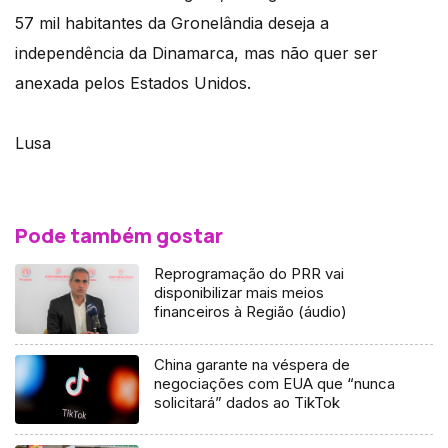
57 mil habitantes da Gronelândia deseja a
independência da Dinamarca, mas não quer ser
anexada pelos Estados Unidos.
Lusa
Pode também gostar
Reprogramação do PRR vai
disponibilizar mais meios
financeiros à Região (áudio)
China garante na véspera de
negociações com EUA que “nunca
solicitará” dados ao TikTok