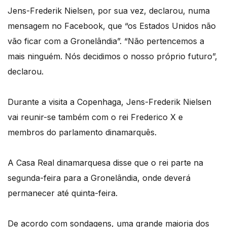
Jens-Frederik Nielsen, por sua vez, declarou, numa
mensagem no Facebook, que “os Estados Unidos não
vão ficar com a Gronelândia”. “Não pertencemos a
mais ninguém. Nós decidimos o nosso próprio futuro”,
declarou.
Durante a visita a Copenhaga, Jens-Frederik Nielsen
vai reunir-se também com o rei Frederico X e
membros do parlamento dinamarquês.
A Casa Real dinamarquesa disse que o rei parte na
segunda-feira para a Gronelândia, onde deverá
permanecer até quinta-feira.
De acordo com sondagens, uma grande maioria dos