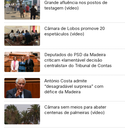
Grande afluência nos postos de
testagem (vídeo)
Câmara de Lobos promove 20
espetáculos (vídeo)
Deputados do PSD da Madeira
criticam «lamentável decisão
centralista» do Tribunal de Contas
António Costa admite
“desagradável surpresa” com
défice da Madeira
Câmara sem meios para abater
centenas de palmeiras (vídeo)