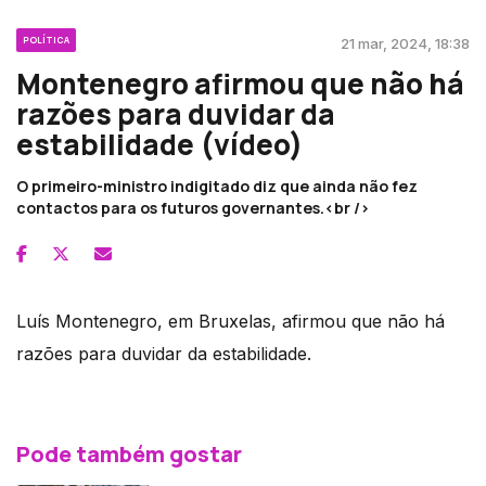
POLÍTICA
21 mar, 2024, 18:38
Montenegro afirmou que não há
razões para duvidar da
estabilidade (vídeo)
O primeiro-ministro indigitado diz que ainda não fez
contactos para os futuros governantes.<br />
Luís Montenegro, em Bruxelas, afirmou que não há
razões para duvidar da estabilidade.
Pode também gostar