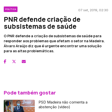
POLÍTICA
07 set, 2019, 02:30
PNR defende criação de
subsistemas de saúde
O PNR defende a criação de subsistemas de saúde para
responder aos problemas que afetam o setor na Madeira.
Álvaro Araújo diz que é urgente encontrar uma solução
para as altas problemáticas.
Pode também gostar
PSD Madeira não comenta a
abstenção (vídeo)