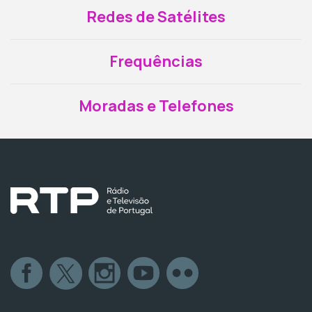
Redes de Satélites
Frequências
Moradas e Telefones