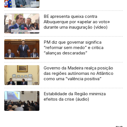
BE apresenta queixa contra
Albuquerque por «apelar ao voto»
durante uma inauguração (vídeo)
PM diz que governar significa
“reformar sem medo” e critica
“alianças descaradas”
Governo da Madeira realça posição
das regiões autónomas no Atlântico
como uma “valência positiva”
Estabilidade da Região minimiza
efeitos da crise (áudio)