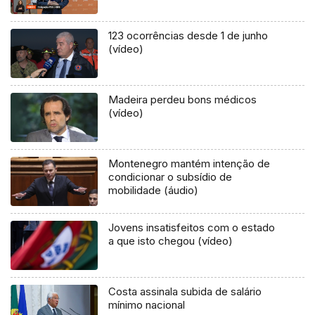
123 ocorrências desde 1 de junho
(vídeo)
Madeira perdeu bons médicos
(vídeo)
Montenegro mantém intenção de
condicionar o subsídio de
mobilidade (áudio)
Jovens insatisfeitos com o estado
a que isto chegou (vídeo)
Costa assinala subida de salário
mínimo nacional