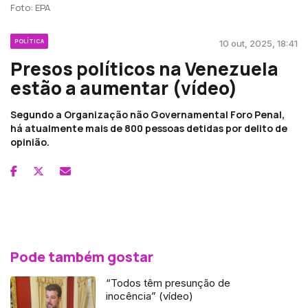
Foto: EPA
POLÍTICA
10 out, 2025, 18:41
Presos políticos na Venezuela
estão a aumentar (vídeo)
Segundo a Organização não Governamental Foro Penal,
há atualmente mais de 800 pessoas detidas por delito de
opinião.
Pode também gostar
“Todos têm presunção de
inocência” (vídeo)