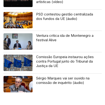
artísticas (vídeo)
PSD contestou gestão centralizada
dos fundos da UE (áudio)
Ventura critica ida de Montenegro a
festival Alive
Comissão Europeia instaurou ações
contra Portugal junto do Tribunal da
Justiça da UE
Sérgio Marques vai ser ouvido na
comissão de inquérito (áudio)