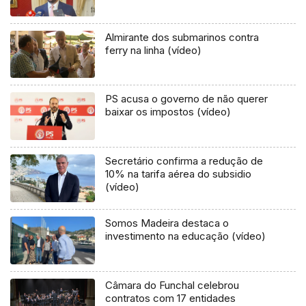
Almirante dos submarinos contra
ferry na linha (vídeo)
PS acusa o governo de não querer
baixar os impostos (vídeo)
Secretário confirma a redução de
10% na tarifa aérea do subsidio
(vídeo)
Somos Madeira destaca o
investimento na educação (vídeo)
Câmara do Funchal celebrou
contratos com 17 entidades