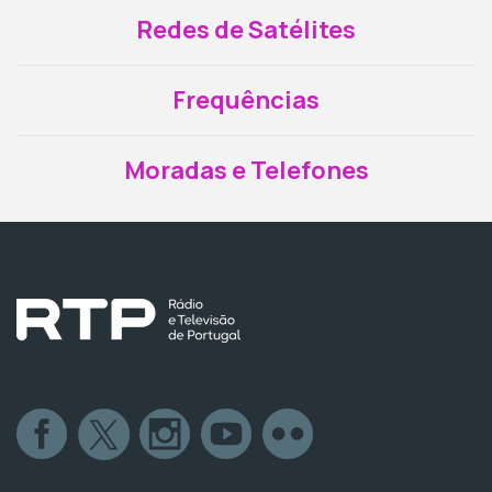
Redes de Satélites
Frequências
Moradas e Telefones