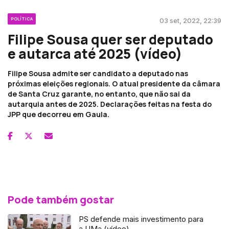
POLÍTICA
03 set, 2022, 22:39
Filipe Sousa quer ser deputado
e autarca até 2025 (vídeo)
Filipe Sousa admite ser candidato a deputado nas
próximas eleições regionais. O atual presidente da câmara
de Santa Cruz garante, no entanto, que não sai da
autarquia antes de 2025. Declarações feitas na festa do
JPP que decorreu em Gaula.
Pode também gostar
PS defende mais investimento para
a UMa (vídeo)