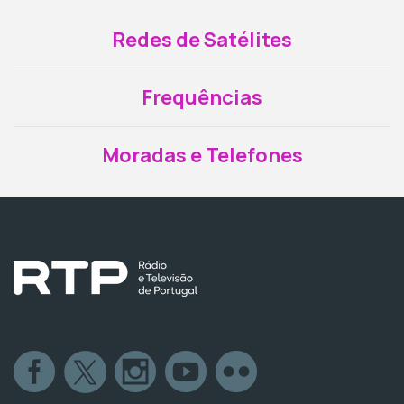
Redes de Satélites
Frequências
Moradas e Telefones