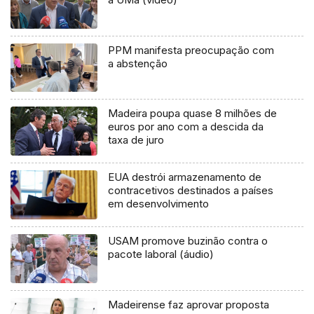
PPM manifesta preocupação com
a abstenção
Madeira poupa quase 8 milhões de
euros por ano com a descida da
taxa de juro
EUA destrói armazenamento de
contracetivos destinados a países
em desenvolvimento
USAM promove buzinão contra o
pacote laboral (áudio)
Madeirense faz aprovar proposta