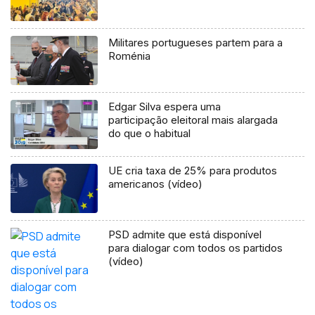
Militares portugueses partem para a
Roménia
Edgar Silva espera uma
participação eleitoral mais alargada
do que o habitual
UE cria taxa de 25% para produtos
americanos (vídeo)
PSD admite que está disponível
para dialogar com todos os partidos
(vídeo)