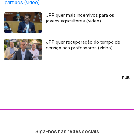
JPP quer mais incentivos para os
jovens agricultores (vídeo)
JPP quer recuperação do tempo de
serviço aos professores (vídeo)
PUB
Siga-nos nas redes sociais