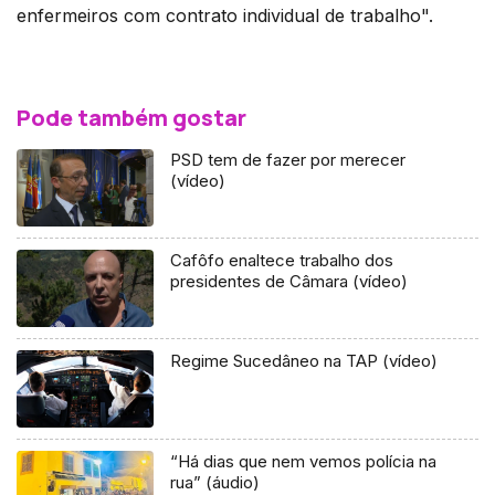
enfermeiros com contrato individual de trabalho".
Pode também gostar
PSD tem de fazer por merecer
(vídeo)
Cafôfo enaltece trabalho dos
presidentes de Câmara (vídeo)
Regime Sucedâneo na TAP (vídeo)
“Há dias que nem vemos polícia na
rua” (áudio)