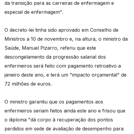
da transição para as carreiras de enfermagem e
especial de enfermagem".
O decreto-lei tinha sido aprovado em Conselho de
Ministros a 10 de novembro e, na altura, o ministro da
Saúde, Manuel Pizarro, referiu que este
descongelamento da progressão salarial dos
enfermeiros será feito com pagamento retroativo a
janeiro deste ano, e terá um "impacto orçamental" de
72 milhões de euros.
O ministro garantiu que os pagamentos aos
enfermeiros seriam feitos ainda este ano e frisou que
o diploma "dá corpo à recuperação dos pontos
perdidos em sede de avaliação de desempenho para