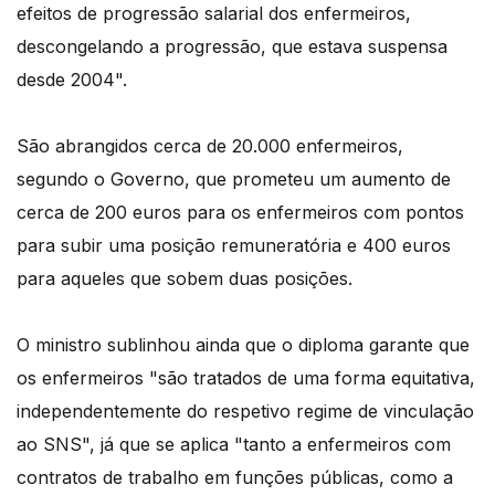
efeitos de progressão salarial dos enfermeiros,
descongelando a progressão, que estava suspensa
desde 2004".
São abrangidos cerca de 20.000 enfermeiros,
segundo o Governo, que prometeu um aumento de
cerca de 200 euros para os enfermeiros com pontos
para subir uma posição remuneratória e 400 euros
para aqueles que sobem duas posições.
O ministro sublinhou ainda que o diploma garante que
os enfermeiros "são tratados de uma forma equitativa,
independentemente do respetivo regime de vinculação
ao SNS", já que se aplica "tanto a enfermeiros com
contratos de trabalho em funções públicas, como a