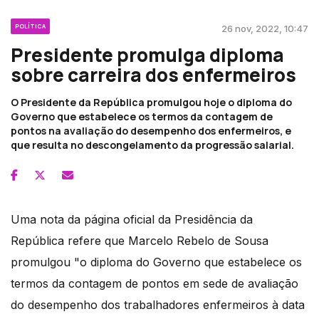
POLÍTICA
26 nov, 2022, 10:47
Presidente promulga diploma
sobre carreira dos enfermeiros
O Presidente da República promulgou hoje o diploma do
Governo que estabelece os termos da contagem de
pontos na avaliação do desempenho dos enfermeiros, e
que resulta no descongelamento da progressão salarial.
Uma nota da página oficial da Presidência da
República refere que Marcelo Rebelo de Sousa
promulgou "o diploma do Governo que estabelece os
termos da contagem de pontos em sede de avaliação
do desempenho dos trabalhadores enfermeiros à data