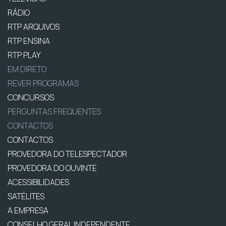
RÁDIO
RTP ARQUIVOS
RTP ENSINA
RTP PLAY
EM DIRETO
REVER PROGRAMAS
CONCURSOS
PERGUNTAS FREQUENTES
CONTACTOS
CONTACTOS
PROVEDORA DO TELESPECTADOR
PROVEDORA DO OUVINTE
ACESSIBILIDADES
SATÉLITES
A EMPRESA
CONSELHO GERAL INDEPENDENTE