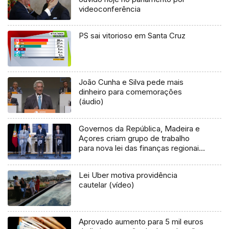
videoconferência
PS sai vitorioso em Santa Cruz
João Cunha e Silva pede mais
dinheiro para comemorações
(áudio)
Governos da República, Madeira e
Açores criam grupo de trabalho
para nova lei das finanças regionais
(áudio)
Lei Uber motiva providência
cautelar (vídeo)
Aprovado aumento para 5 mil euros