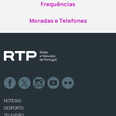
Frequências
Moradas e Telefones
NOTÍCIAS
DESPORTO
TELEVISÃO