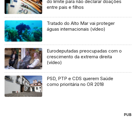
do limite para não declarar doações
entre pais e filhos
Tratado do Alto Mar vai proteger
águas internacionais (vídeo)
Eurodeputadas preocupadas com o
crescimento da extrema direita
(vídeo)
PSD, PTP e CDS querem Saúde
como prioritária no OR 2018
PUB