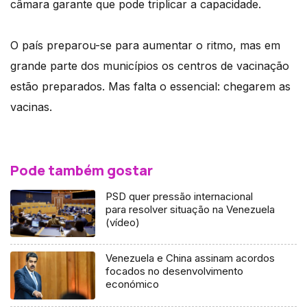
câmara garante que pode triplicar a capacidade.
O país preparou-se para aumentar o ritmo, mas em
grande parte dos municípios os centros de vacinação
estão preparados. Mas falta o essencial: chegarem as
vacinas.
Pode também gostar
PSD quer pressão internacional
para resolver situação na Venezuela
(vídeo)
Venezuela e China assinam acordos
focados no desenvolvimento
económico