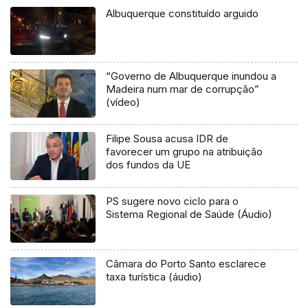
Albuquerque constituído arguido
“Governo de Albuquerque inundou a
Madeira num mar de corrupção”
(vídeo)
Filipe Sousa acusa IDR de
favorecer um grupo na atribuição
dos fundos da UE
PS sugere novo ciclo para o
Sistema Regional de Saúde (Áudio)
Câmara do Porto Santo esclarece
taxa turística (áudio)