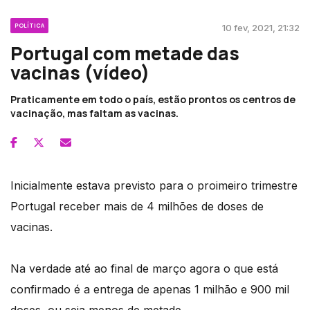
POLÍTICA
10 fev, 2021, 21:32
Portugal com metade das
vacinas (vídeo)
Praticamente em todo o país, estão prontos os centros de
vacinação, mas faltam as vacinas.
Inicialmente estava previsto para o proimeiro trimestre
Portugal receber mais de 4 milhões de doses de
vacinas.
Na verdade até ao final de março agora o que está
confirmado é a entrega de apenas 1 milhão e 900 mil
doses, ou seja menos de metade.