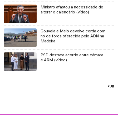
Ministro afastou a necessidade de
alterar o calendário (vídeo)
Gouveia e Melo devolve corda com
nó de forca oferecida pelo ADN na
Madeira
PSD destaca acordo entre câmara
e ARM (vídeo)
PUB