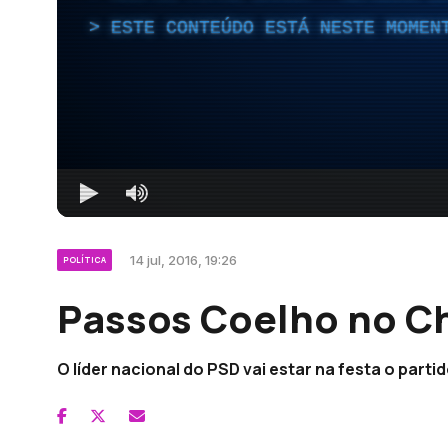
ESTE CONTEÚDO ESTÁ NESTE MOMEN
14 jul, 2016, 19:26
POLÍTICA
Passos Coelho no Ch
O líder nacional do PSD vai estar na festa o partid