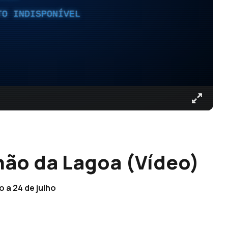
TO INDISPONÍVEL
ão da Lagoa (Vídeo)
o a 24 de julho