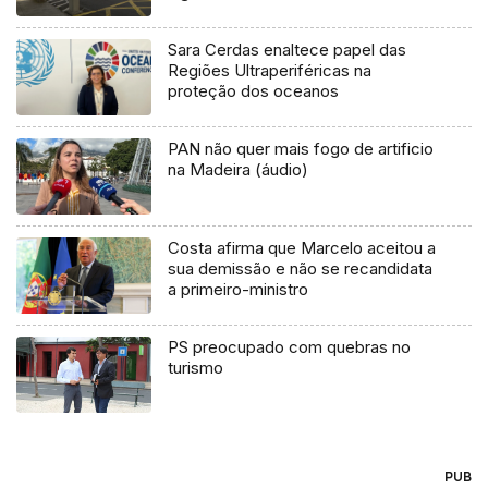
Sara Cerdas enaltece papel das
Regiões Ultraperiféricas na
proteção dos oceanos
PAN não quer mais fogo de artificio
na Madeira (áudio)
Costa afirma que Marcelo aceitou a
sua demissão e não se recandidata
a primeiro-ministro
PS preocupado com quebras no
turismo
PUB