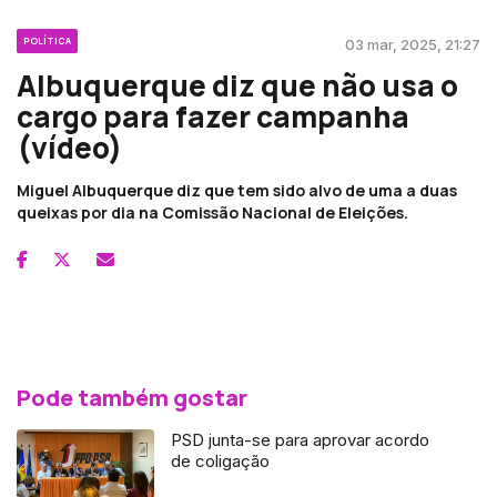
POLÍTICA
03 mar, 2025, 21:27
Albuquerque diz que não usa o
cargo para fazer campanha
(vídeo)
Miguel Albuquerque diz que tem sido alvo de uma a duas
queixas por dia na Comissão Nacional de Eleições.
Pode também gostar
PSD junta-se para aprovar acordo
de coligação