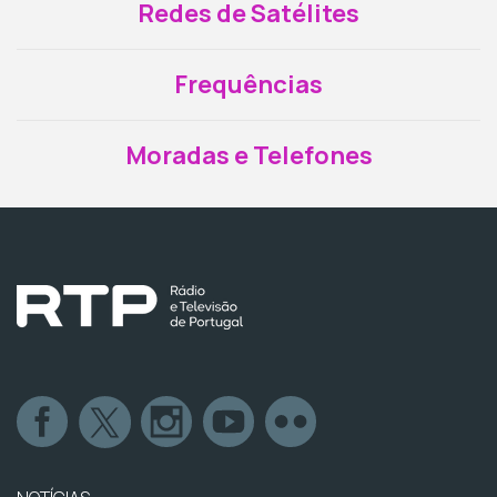
Redes de Satélites
Frequências
Moradas e Telefones