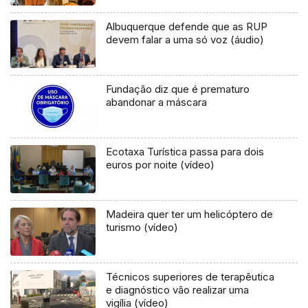
Albuquerque defende que as RUP
devem falar a uma só voz (áudio)
Fundação diz que é prematuro
abandonar a máscara
Ecotaxa Turística passa para dois
euros por noite (vídeo)
Madeira quer ter um helicóptero de
turismo (vídeo)
Técnicos superiores de terapêutica
e diagnóstico vão realizar uma
vigília (vídeo)