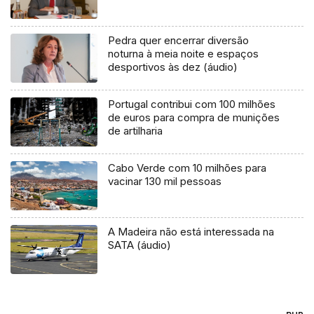
Pedra quer encerrar diversão
noturna à meia noite e espaços
desportivos às dez (áudio)
Portugal contribui com 100 milhões
de euros para compra de munições
de artilharia
Cabo Verde com 10 milhões para
vacinar 130 mil pessoas
A Madeira não está interessada na
SATA (áudio)