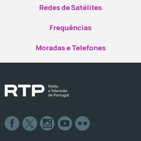
Redes de Satélites
Frequências
Moradas e Telefones