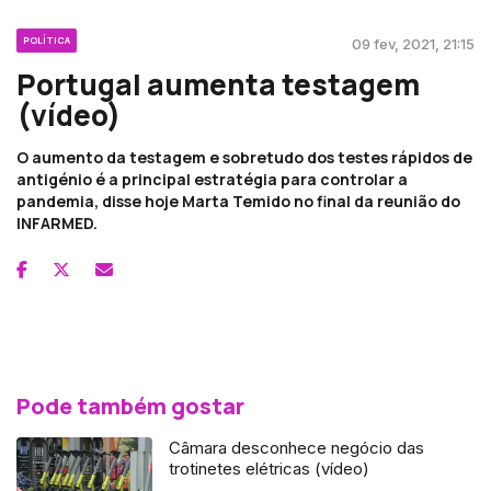
POLÍTICA
09 fev, 2021, 21:15
Portugal aumenta testagem
(vídeo)
O aumento da testagem e sobretudo dos testes rápidos de
antigénio é a principal estratégia para controlar a
pandemia, disse hoje Marta Temido no final da reunião do
INFARMED.
Pode também gostar
Câmara desconhece negócio das
trotinetes elétricas (vídeo)