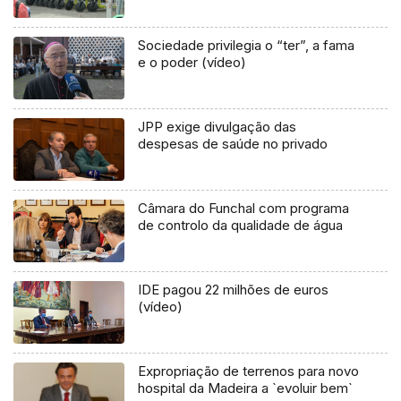
Sociedade privilegia o “ter”, a fama
e o poder (vídeo)
JPP exige divulgação das
despesas de saúde no privado
Câmara do Funchal com programa
de controlo da qualidade de água
IDE pagou 22 milhões de euros
(vídeo)
Expropriação de terrenos para novo
hospital da Madeira a `evoluir bem`