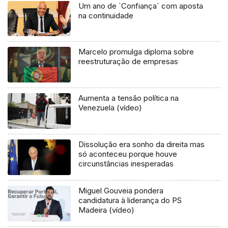
Um ano de `Confiança` com aposta
na continuidade
Marcelo promulga diploma sobre
reestruturação de empresas
Aumenta a tensão política na
Venezuela (vídeo)
Dissolução era sonho da direita mas
só aconteceu porque houve
circunstâncias inesperadas
Miguel Gouveia pondera
candidatura à liderança do PS
Madeira (vídeo)