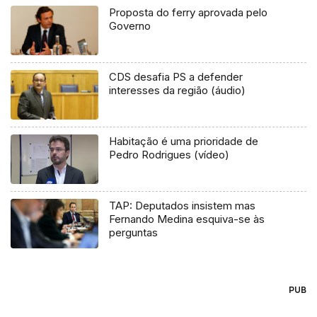
Proposta do ferry aprovada pelo
Governo
CDS desafia PS a defender
interesses da região (áudio)
Habitação é uma prioridade de
Pedro Rodrigues (vídeo)
TAP: Deputados insistem mas
Fernando Medina esquiva-se às
perguntas
PUB