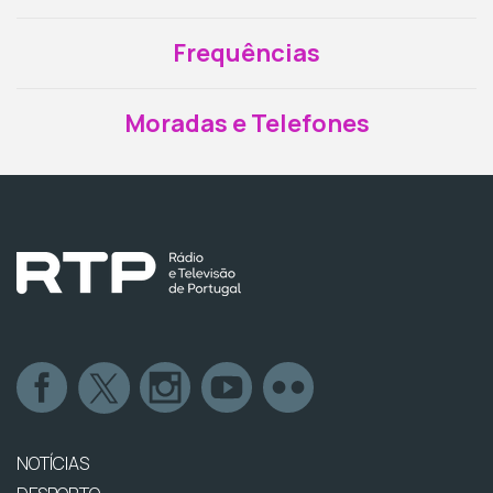
Frequências
Moradas e Telefones
NOTÍCIAS