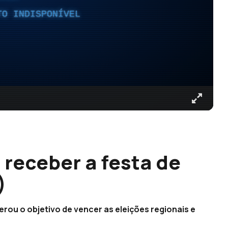
TO INDISPONÍVEL
 receber a festa de
)
erou o objetivo de vencer as eleições regionais e