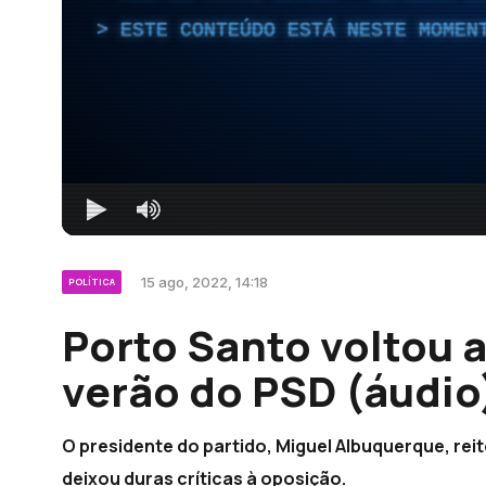
ESTE CONTEÚDO ESTÁ NESTE MOMEN
15 ago, 2022, 14:18
POLÍTICA
Porto Santo voltou a
verão do PSD (áudio
O presidente do partido, Miguel Albuquerque, reit
deixou duras críticas à oposição.