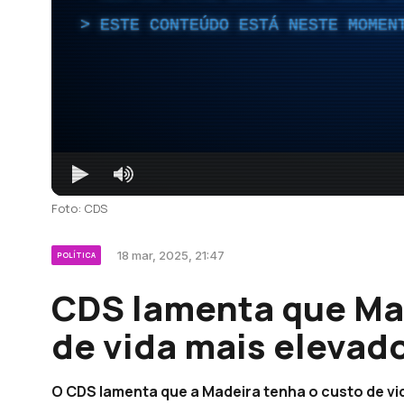
ESTE CONTEÚDO ESTÁ NESTE MOMEN
Foto: CDS
18 mar, 2025, 21:47
POLÍTICA
CDS lamenta que Mad
de vida mais elevado
O CDS lamenta que a Madeira tenha o custo de vid