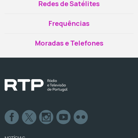
Redes de Satélites
Frequências
Moradas e Telefones