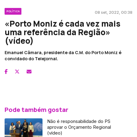
POLÍTICA
08 set, 2022, 00:38
«Porto Moniz é cada vez mais
uma referência da Região»
(vídeo)
Emanuel Câmara, presidente da C.M. do Porto Moniz é
convidado do Telejornal.
Pode também gostar
Não é responsabilidade do PS
aprovar o Orçamento Regional
(vídeo)