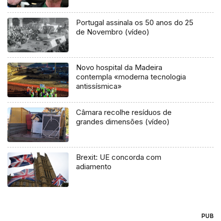
Portugal assinala os 50 anos do 25
de Novembro (vídeo)
Novo hospital da Madeira
contempla «moderna tecnologia
antissísmica»
Câmara recolhe resíduos de
grandes dimensões (vídeo)
Brexit: UE concorda com
adiamento
PUB