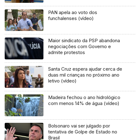
PAN apela ao voto dos
funchalenses (vídeo)
Maior sindicato da PSP abandona
negociações com Governo e
admite protestos
Santa Cruz espera ajudar cerca de
duas mil crianças no próximo ano
letivo (vídeo)
Madeira fechou o ano hidrológico
com menos 14% de água (vídeo)
Bolsonaro vai ser julgado por
tentativa de Golpe de Estado no
Brasil