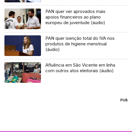
PAN quer ver aprovados mais
apoios financeiros ao plano
europeu de juventude (áudio)
PAN quer isenção total do IVA nos
produtos de higiene menstrual
(áudio)
Afluência em São Vicente em linha
com outros atos eleitorais (áudio)
PUB