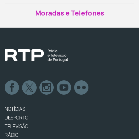
Moradas e Telefones
NOTÍCIAS
DESPORTO
TELEVISÃO
RÁDIO