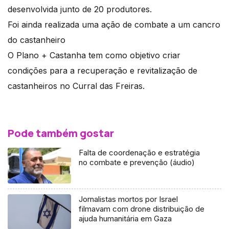
desenvolvida junto de 20 produtores.
Foi ainda realizada uma ação de combate a um cancro
do castanheiro
O Plano + Castanha tem como objetivo criar
condições para a recuperação e revitalização de
castanheiros no Curral das Freiras.
Pode também gostar
Falta de coordenação e estratégia
no combate e prevenção (áudio)
Jornalistas mortos por Israel
filmavam com drone distribuição de
ajuda humanitária em Gaza