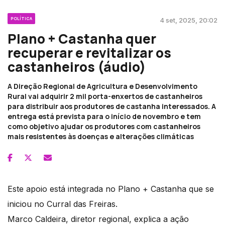
POLÍTICA
4 set, 2025, 20:02
Plano + Castanha quer
recuperar e revitalizar os
castanheiros (áudio)
A Direção Regional de Agricultura e Desenvolvimento
Rural vai adquirir 2 mil porta-enxertos de castanheiros
para distribuir aos produtores de castanha interessados. A
entrega está prevista para o início de novembro e tem
como objetivo ajudar os produtores com castanheiros
mais resistentes às doenças e alterações climáticas
Este apoio está integrada no Plano + Castanha que se
iniciou no Curral das Freiras.
Marco Caldeira, diretor regional, explica a ação