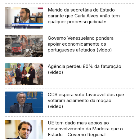
Marido da secretária de Estado
garante que Carla Alves «não tem
qualquer processo judicial»
Governo Venezuelano pondera
apoiar economicamente os
portugueses afetados (vídeo)
Agência perdeu 80% da faturação
(vídeo)
CDS espera voto favorável dos que
votaram adiamento da moção
(vídeo)
UE tem dado mais apoios ao
desenvolvimento da Madeira que o
Estado – Governo Regional