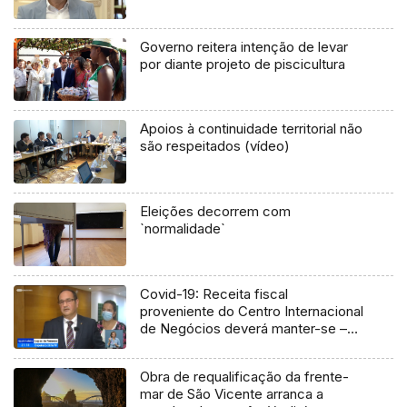
Governo reitera intenção de levar
por diante projeto de piscicultura
Apoios à continuidade territorial não
são respeitados (vídeo)
Eleições decorrem com
`normalidade`
Covid-19: Receita fiscal
proveniente do Centro Internacional
de Negócios deverá manter-se –
SDM (Vídeo)
Obra de requalificação da frente-
mar de São Vicente arranca a