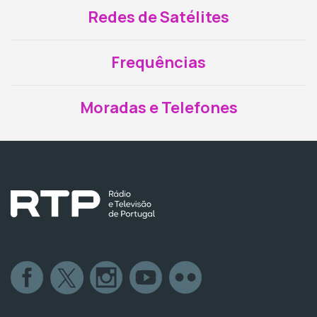
Redes de Satélites
Frequências
Moradas e Telefones