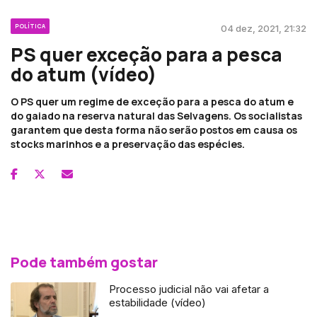
POLÍTICA
04 dez, 2021, 21:32
PS quer exceção para a pesca
do atum (vídeo)
O PS quer um regime de exceção para a pesca do atum e
do gaiado na reserva natural das Selvagens. Os socialistas
garantem que desta forma não serão postos em causa os
stocks marinhos e a preservação das espécies.
Pode também gostar
Processo judicial não vai afetar a
estabilidade (vídeo)