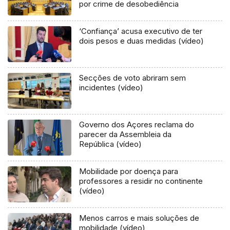
por crime de desobediência
‘Confiança’ acusa executivo de ter
dois pesos e duas medidas (vídeo)
Secções de voto abriram sem
incidentes (vídeo)
Governo dos Açores reclama do
parecer da Assembleia da
República (vídeo)
Mobilidade por doença para
professores a residir no continente
(vídeo)
Menos carros e mais soluções de
mobilidade (vídeo)