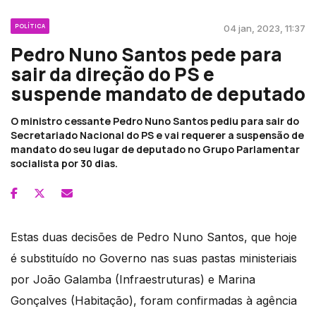
POLÍTICA
04 jan, 2023, 11:37
Pedro Nuno Santos pede para
sair da direção do PS e
suspende mandato de deputado
O ministro cessante Pedro Nuno Santos pediu para sair do
Secretariado Nacional do PS e vai requerer a suspensão de
mandato do seu lugar de deputado no Grupo Parlamentar
socialista por 30 dias.
Estas duas decisões de Pedro Nuno Santos, que hoje
é substituído no Governo nas suas pastas ministeriais
por João Galamba (Infraestruturas) e Marina
Gonçalves (Habitação), foram confirmadas à agência