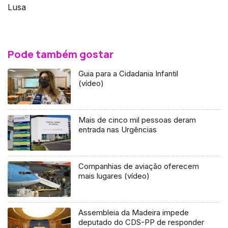
Lusa
Pode também gostar
Guia para a Cidadania Infantil
(vídeo)
Mais de cinco mil pessoas deram
entrada nas Urgências
Companhias de aviação oferecem
mais lugares (vídeo)
Assembleia da Madeira impede
deputado do CDS-PP de responder