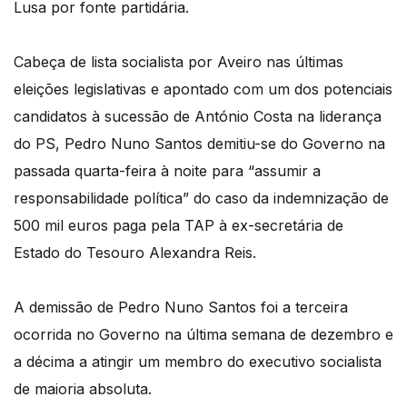
Lusa por fonte partidária.
Cabeça de lista socialista por Aveiro nas últimas
eleições legislativas e apontado com um dos potenciais
candidatos à sucessão de António Costa na liderança
do PS, Pedro Nuno Santos demitiu-se do Governo na
passada quarta-feira à noite para “assumir a
responsabilidade política” do caso da indemnização de
500 mil euros paga pela TAP à ex-secretária de
Estado do Tesouro Alexandra Reis.
A demissão de Pedro Nuno Santos foi a terceira
ocorrida no Governo na última semana de dezembro e
a décima a atingir um membro do executivo socialista
de maioria absoluta.