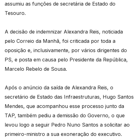
assumiu as funções de secretária de Estado do
Tesouro.
A decisão de indemnizar Alexandra Reis, noticiada
pelo Correio da Manhã, foi criticada por toda a
oposição e, inclusivamente, por vários dirigentes do
PS, e posta em causa pelo Presidente da República,
Marcelo Rebelo de Sousa.
Após o anúncio da saída de Alexandra Reis, o
secretário de Estado das Infraestruturas, Hugo Santos
Mendes, que acompanhou esse processo junto da
TAP, também pediu a demissão do Governo, o que
levou logo a seguir Pedro Nuno Santos a solicitar ao
primeiro-ministro a sua exoneração do executivo.