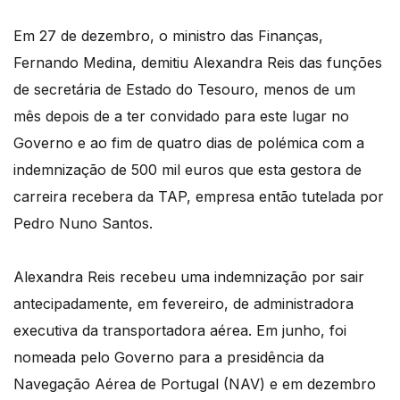
Em 27 de dezembro, o ministro das Finanças,
Fernando Medina, demitiu Alexandra Reis das funções
de secretária de Estado do Tesouro, menos de um
mês depois de a ter convidado para este lugar no
Governo e ao fim de quatro dias de polémica com a
indemnização de 500 mil euros que esta gestora de
carreira recebera da TAP, empresa então tutelada por
Pedro Nuno Santos.
Alexandra Reis recebeu uma indemnização por sair
antecipadamente, em fevereiro, de administradora
executiva da transportadora aérea. Em junho, foi
nomeada pelo Governo para a presidência da
Navegação Aérea de Portugal (NAV) e em dezembro