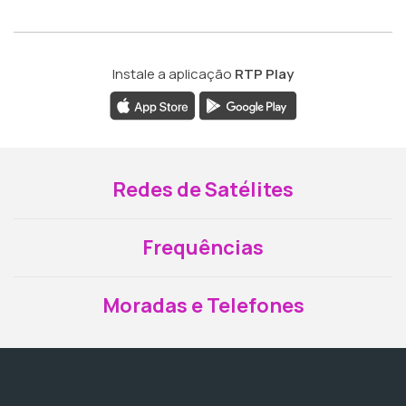
Instale a aplicação
RTP Play
Redes de Satélites
Frequências
Moradas e Telefones