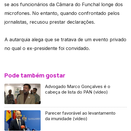
se aos funcionários da Câmara do Funchal longe dos
microfones. No entanto, quando confrontado pelos
jornalistas, recusou prestar declarações.
A autarquia alega que se tratava de um evento privado
no qual o ex-presidente foi convidado.
Pode também gostar
Advogado Marco Gonçalves é o
cabeça de lista do PAN (vídeo)
Parecer favorável ao levantamento
da imunidade (vídeo)