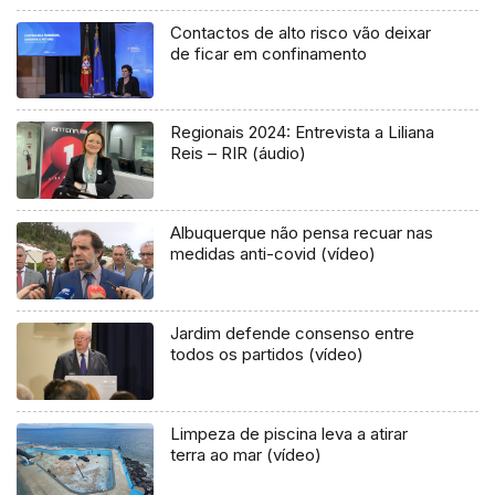
Contactos de alto risco vão deixar
de ficar em confinamento
Regionais 2024: Entrevista a Liliana
Reis – RIR (áudio)
Albuquerque não pensa recuar nas
medidas anti-covid (vídeo)
Jardim defende consenso entre
todos os partidos (vídeo)
Limpeza de piscina leva a atirar
terra ao mar (vídeo)