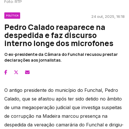
Foto: RTP
POLÍTICA
24 out, 2025, 16:18
Pedro Calado reaparece na
despedida e faz discurso
interno longe dos microfones
O ex-presidente da Câmara do Funchal recusou prestar
declarações aos jornalistas.
O antigo presidente do município do Funchal, Pedro
Calado, que se afastou após ter sido detido no âmbito
de uma megaoperação judicial que investiga suspeitas
de corrupção na Madeira marcou presença na
despedida da vereação camarária do Funchal e dirigiu-