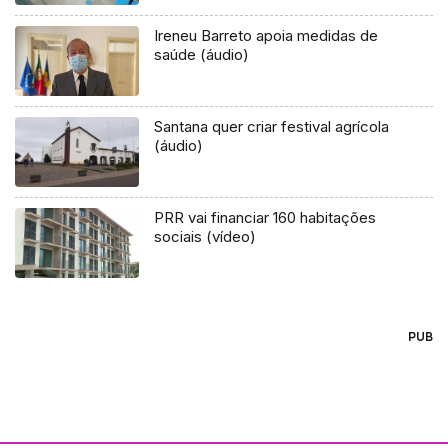
Ireneu Barreto apoia medidas de
saúde (áudio)
Santana quer criar festival agrícola
(áudio)
PRR vai financiar 160 habitações
sociais (vídeo)
PUB