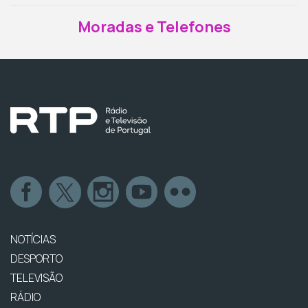
Moradas e Telefones
NOTÍCIAS
DESPORTO
TELEVISÃO
RÁDIO